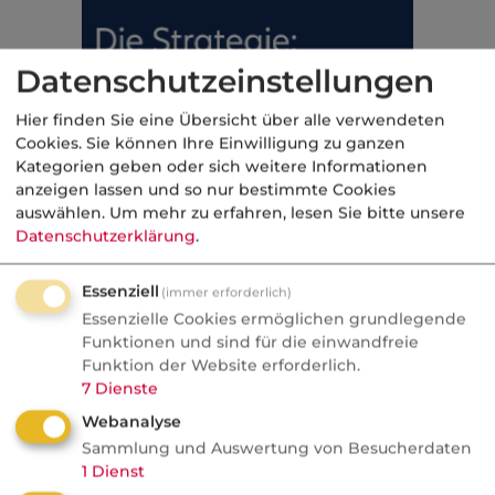
Datenschutzeinstellungen
Hier finden Sie eine Übersicht über alle verwendeten
Cookies. Sie können Ihre Einwilligung zu ganzen
Kategorien geben oder sich weitere Informationen
anzeigen lassen und so nur bestimmte Cookies
auswählen.
Um mehr zu erfahren, lesen Sie bitte unsere
Datenschutzerklärung
.
Essenziell
(immer erforderlich)
Essenzielle Cookies ermöglichen grundlegende
Funktionen und sind für die einwandfreie
Funktion der Website erforderlich.
7
Dienste
Webanalyse
Sammlung und Auswertung von Besucherdaten
1
Dienst