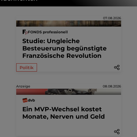
07.08.2026
FONDS professionell
Studie: Ungleiche
Besteuerung begünstigte
Französische Revolution
Politik
Anzeige
08.08.2026
dvb
Ein MVP-Wechsel kostet
Monate, Nerven und Geld