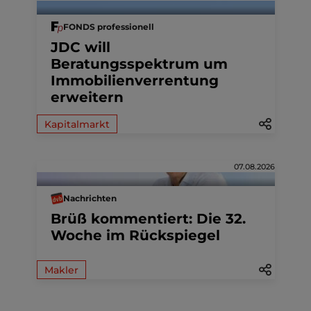
FONDS professionell
JDC will
Beratungsspektrum um
Immobilienverrentung
erweitern
Kapitalmarkt
07.08.2026
Nachrichten
Brüß kommentiert: Die 32.
Woche im Rückspiegel
Makler