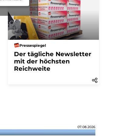
Pressespiegel
Der tägliche Newsletter
mit der höchsten
Reichweite
07.08.2026