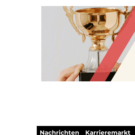
Nachrichten
Karrieremarkt