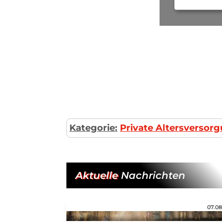
Kategorie:
Private Altersversor
Aktuelle
Nachrichten
07.08