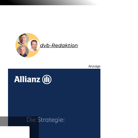
dvb-Redaktion
Anzeige