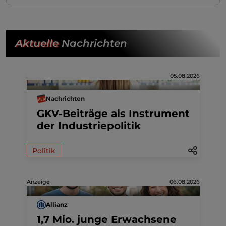
Aktuelle
Nachrichten
05.08.2026
Nachrichten
GKV-Beiträge als Instrument
der Industriepolitik
Politik
Anzeige
06.08.2026
Allianz
1,7 Mio. junge Erwachsene