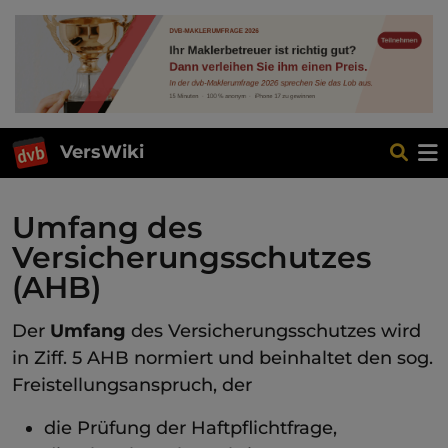
VersWiki
Umfang des
Versicherungsschutzes
(AHB)
Der
Umfang
des Versicherungsschutzes wird
in Ziff. 5 AHB normiert und beinhaltet den sog.
Freistellungsanspruch, der
die Prüfung der Haftpflichtfrage,