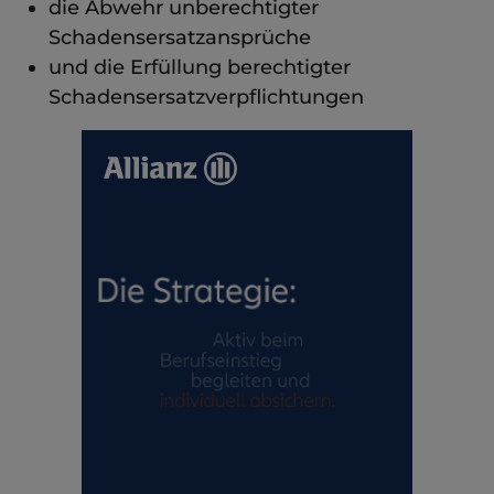
die Abwehr unberechtigter
Schadensersatzansprüche
und die Erfüllung berechtigter
Schadensersatzverpflichtungen