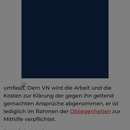
umfasst. Dem VN wird die Arbeit und die
Kosten zur Klärung der gegen ihn geltend
gemachten Ansprüche abgenommen, er ist
lediglich im Rahmen der
Obliegenheiten
zur
Mithilfe verpflichtet.