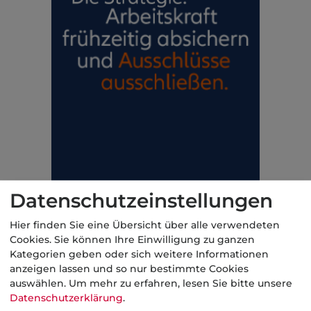
Datenschutzeinstellungen
Hier finden Sie eine Übersicht über alle verwendeten
Cookies. Sie können Ihre Einwilligung zu ganzen
Kategorien geben oder sich weitere Informationen
anzeigen lassen und so nur bestimmte Cookies
auswählen.
Um mehr zu erfahren, lesen Sie bitte unsere
Datenschutzerklärung
.