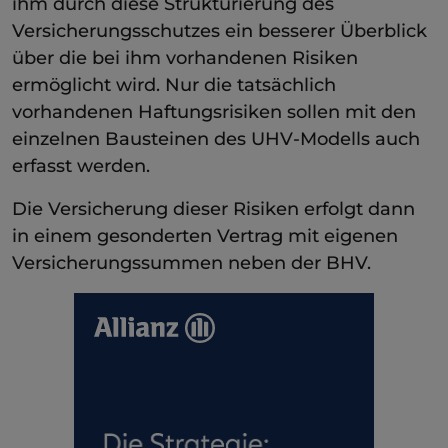
ihm durch diese Strukturierung des
Versicherungsschutzes ein besserer Überblick
über die bei ihm vorhandenen Risiken
ermöglicht wird. Nur die tatsächlich
vorhandenen Haftungsrisiken sollen mit den
einzelnen Bausteinen des UHV-Modells auch
erfasst werden.
Die Versicherung dieser Risiken erfolgt dann
in einem gesonderten Vertrag mit eigenen
Versicherungssummen neben der BHV.