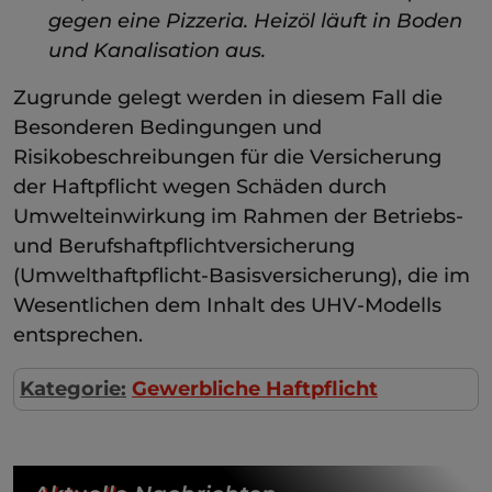
gegen eine Pizzeria. Heizöl läuft in Boden
und Kanalisation aus.
Zugrunde gelegt werden in diesem Fall die
Besonderen Bedingungen und
Risikobeschreibungen für die Versicherung
der Haftpflicht wegen Schäden durch
Umwelteinwirkung im Rahmen der Betriebs-
und Berufshaftpflichtversicherung
(Umwelthaftpflicht-Basisversicherung), die im
Wesentlichen dem Inhalt des UHV-Modells
entsprechen.
Kategorie:
Gewerbliche Haftpflicht