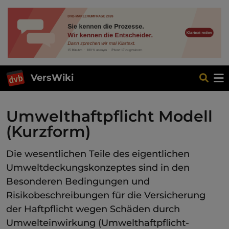
VersWiki
Umwelthaftpflicht Modell
(Kurzform)
Die wesentlichen Teile des eigentlichen
Umweltdeckungskonzeptes sind in den
Besonderen Bedingungen und
Risikobeschreibungen für die Versicherung
der Haftpflicht wegen Schäden durch
Umwelteinwirkung (Umwelthaftpflicht-