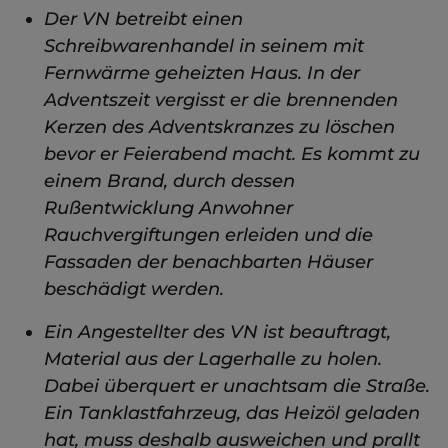
Der VN betreibt einen
Schreibwarenhandel in seinem mit
Fernwärme geheizten Haus. In der
Adventszeit vergisst er die brennenden
Kerzen des Adventskranzes zu löschen
bevor er Feierabend macht. Es kommt zu
einem Brand, durch dessen
Rußentwicklung Anwohner
Rauchvergiftungen erleiden und die
Fassaden der benachbarten Häuser
beschädigt werden.
Ein Angestellter des VN ist beauftragt,
Material aus der Lagerhalle zu holen.
Dabei überquert er unachtsam die Straße.
Ein Tanklastfahrzeug, das Heizöl geladen
hat, muss deshalb ausweichen und prallt