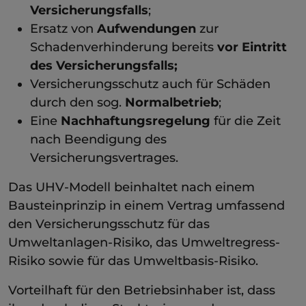
Versicherungsfalls
;
Ersatz von
Aufwendungen
zur
Schadenverhinderung bereits
vor Eintritt
des Versicherungsfalls;
Versicherungsschutz auch für Schäden
durch den sog.
Normalbetrieb
;
Eine
Nachhaftungsregelung
für die Zeit
nach Beendigung des
Versicherungsvertrages.
Das UHV-Modell beinhaltet nach einem
Bausteinprinzip in einem Vertrag umfassend
den Versicherungsschutz für das
Umweltanlagen-Risiko, das Umweltregress-
Risiko sowie für das Umweltbasis-Risiko.
Vorteilhaft für den Betriebsinhaber ist, dass