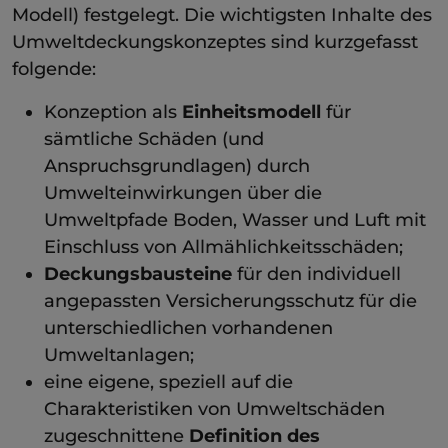
Modell) festgelegt. Die wichtigsten Inhalte des
Umweltdeckungskonzeptes sind kurzgefasst
folgende:
Konzeption als
Einheitsmodell
für
sämtliche Schäden (und
Anspruchsgrundlagen) durch
Umwelteinwirkungen über die
Umweltpfade Boden, Wasser und Luft mit
Einschluss von Allmählichkeitsschäden;
Deckungsbausteine
für den individuell
angepassten Versicherungsschutz für die
unterschiedlichen vorhandenen
Umweltanlagen;
eine eigene, speziell auf die
Charakteristiken von Umweltschäden
zugeschnittene
Definition des