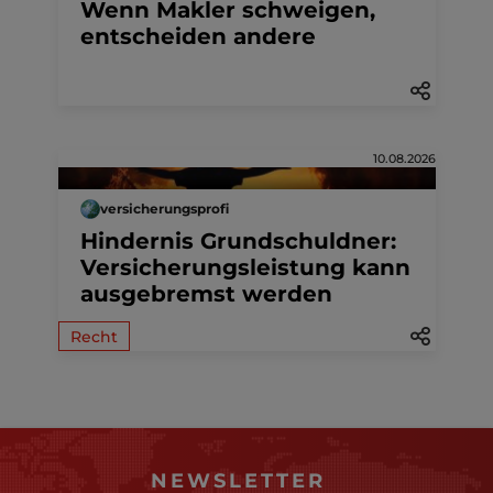
Wenn Makler schweigen,
entscheiden andere
10.08.2026
versicherungsprofi
Hindernis Grundschuldner:
Versicherungsleistung kann
ausgebremst werden
Recht
NEWSLETTER