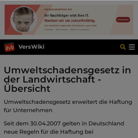
VersWiki
Umweltschadensgesetz in
der Landwirtschaft -
Übersicht
Umweltschadensgesetz erweitert die Haftung
für Unternehmen
Seit dem 30.04.2007 gelten in Deutschland
neue Regeln für die Haftung bei