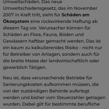
Umweltschäden. Das neue
Umweltschadensgesetz, das im November
2007 in Kraft tritt, sieht für
Schäden am
Ökosystem
eine rückwirkende Haftung ab
diesem Tag vor. Verursacher können für
Schäden an Flora, Fauna, Böden und
Gewässern haftbar gemacht werden. Das ist
ein kaum zu kalkulierendes Risiko - nicht nur
für Betreiber von Anlagen, sondern auch für
die breite Masse der landwirtschaftlich oder
gewerblich Tätigen.
Neu ist, dass verursachende Betriebe für
Sanierungskosten aufkommen müssen, die
von der zuständigen Behörde auferlegt
werden und bisher vom Steuerzahler getragen
wurden. Dabei gilt für bestimmte berufliche