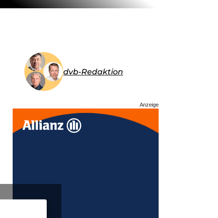
dvb-Redaktion
Anzeige