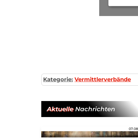
Kategorie:
Vermittlerverbände
Aktuelle
Nachrichten
07.08