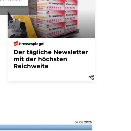
Pressespiegel
Der tägliche Newsletter
mit der höchsten
Reichweite
07.08.2026