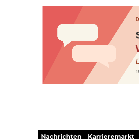
Nachrichten
Karrieremarkt