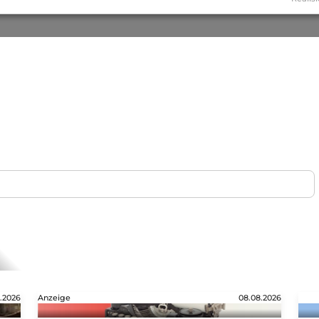
.2026
Anzeige
08.08.2026