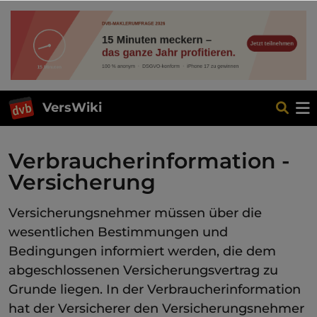
VersWiki
Verbraucherinformation -
Versicherung
Versicherungsnehmer müssen über die
wesentlichen Bestimmungen und
Bedingungen informiert werden, die dem
abgeschlossenen Versicherungsvertrag zu
Grunde liegen. In der Verbraucherinformation
hat der Versicherer den Versicherungsnehmer