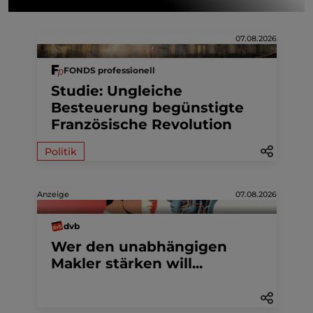
07.08.2026
FONDS professionell
Studie: Ungleiche
Besteuerung begünstigte
Französische Revolution
Politik
Anzeige
07.08.2026
dvb
Wer den unabhängigen
Makler stärken will...