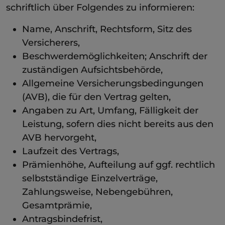
schriftlich über Folgendes zu informieren:
Name, Anschrift, Rechtsform, Sitz des
Versicherers,
Beschwerdemöglichkeiten; Anschrift der
zuständigen Aufsichtsbehörde,
Allgemeine Versicherungsbedingungen
(AVB), die für den Vertrag gelten,
Angaben zu Art, Umfang, Fälligkeit der
Leistung, sofern dies nicht bereits aus den
AVB hervorgeht,
Laufzeit des Vertrags,
Prämienhöhe, Aufteilung auf ggf. rechtlich
selbstständige Einzelverträge,
Zahlungsweise, Nebengebühren,
Gesamtprämie,
Antragsbindefrist,