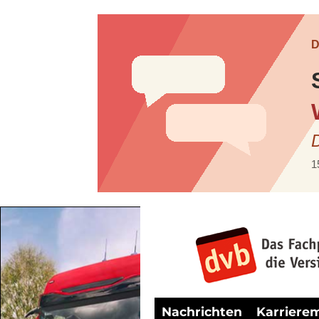
Nachrichten
Karriere