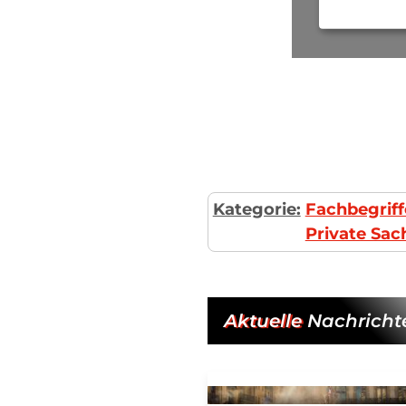
Kategorie:
Fachbegriff
Private Sa
Aktuelle
Nachricht