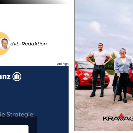
dvb-Redaktion
Anzeige