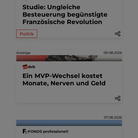
Studie: Ungleiche
Besteuerung begünstigte
Französische Revolution
Politik
Anzeige
09.08.2026
dvb
Ein MVP-Wechsel kostet
Monate, Nerven und Geld
07.08.2026
FONDS professionell