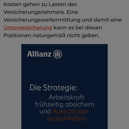
Kosten gehen zu Lasten des
Versicherungsnehmers. Eine
Versicherungswertermittlung und damit eine
Unterversicherung
kann es bei diesen
Positionen naturgemäß nicht geben.