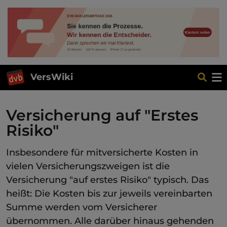
VersWiki
Versicherung auf "Erstes
Risiko"
Insbesondere für mitversicherte Kosten in
vielen Versicherungszweigen ist die
Versicherung "auf erstes Risiko" typisch. Das
heißt: Die Kosten bis zur jeweils vereinbarten
Summe werden vom Versicherer
übernommen. Alle darüber hinaus gehenden