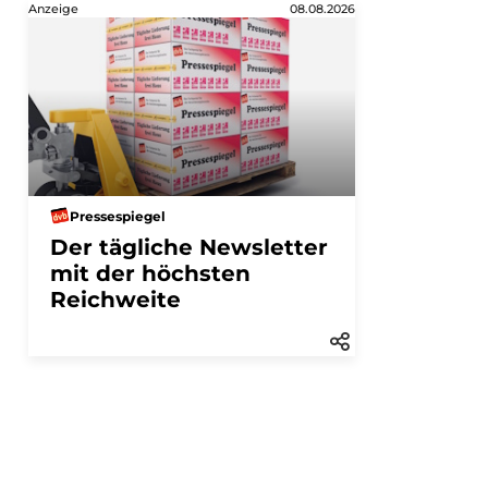
Anzeige
08.08.2026
Pressespiegel
Der tägliche Newsletter
mit der höchsten
Reichweite