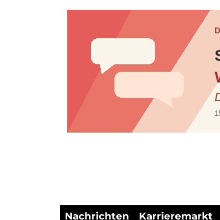
Nachrichten
Karrieremarkt