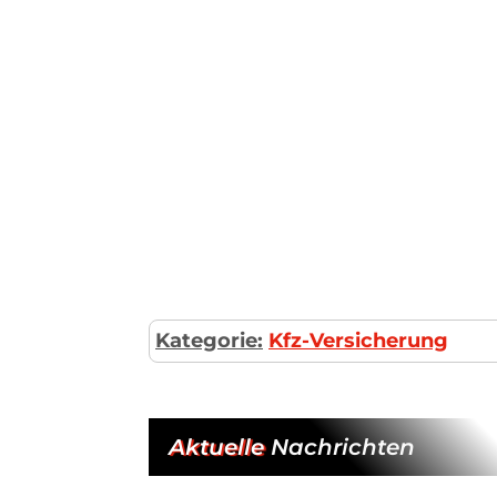
Kategorie:
Kfz-Versicherung
Aktuelle
Nachrichten