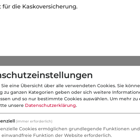
 für die Kaskoversicherung.
schutzeinstellungen
 Sie eine Übersicht über alle verwendeten Cookies. Sie könne
ng zu ganzen Kategorien geben oder sich weitere Informatio
assen und so nur bestimmte Cookies auswählen.
Um mehr zu e
itte unsere
Datenschutzerklärung
.
enziell
(immer erforderlich)
senzielle Cookies ermöglichen grundlegende Funktionen und 
e einwandfreie Funktion der Website erforderlich.