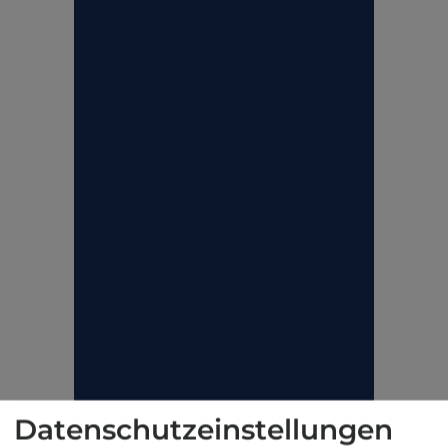
Datenschutzeinstellungen