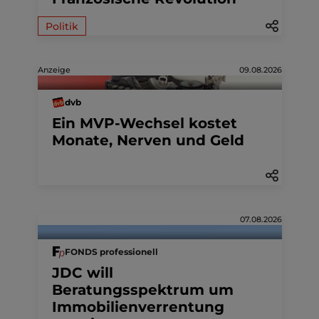
Politik
Anzeige
09.08.2026
dvb
Ein MVP-Wechsel kostet
Monate, Nerven und Geld
07.08.2026
FONDS professionell
JDC will
Beratungsspektrum um
Immobilienverrentung