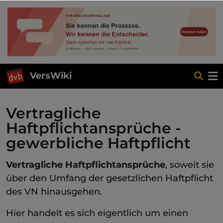
VersWiki
Vertragliche
Haftpflichtansprüche -
gewerbliche Haftpflicht
Vertragliche Haftpflichtansprüche
, soweit sie
über den Umfang der gesetzlichen Haftpflicht
des VN hinausgehen.
Hier handelt es sich eigentlich um einen