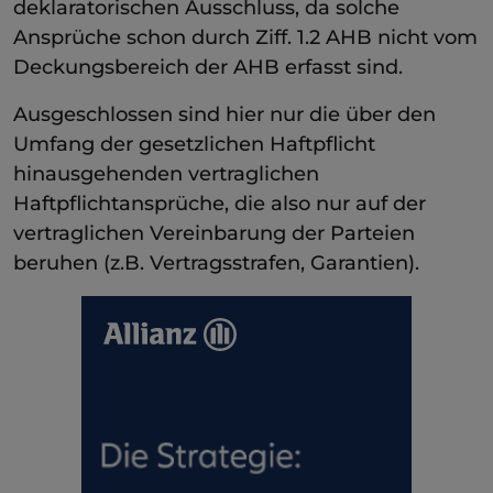
deklaratorischen Ausschluss, da solche
Ansprüche schon durch Ziff. 1.2 AHB nicht vom
Deckungsbereich der AHB erfasst sind.
Ausgeschlossen sind hier nur die über den
Umfang der gesetzlichen Haftpflicht
hinausgehenden vertraglichen
Haftpflichtansprüche, die also nur auf der
vertraglichen Vereinbarung der Parteien
beruhen (z.B. Vertragsstrafen, Garantien).