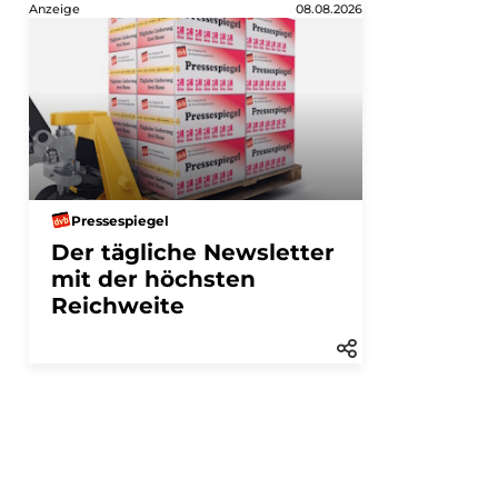
Anzeige
08.08.2026
Pressespiegel
Der tägliche Newsletter
mit der höchsten
Reichweite