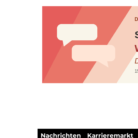
Nachrichten
Karrieremarkt