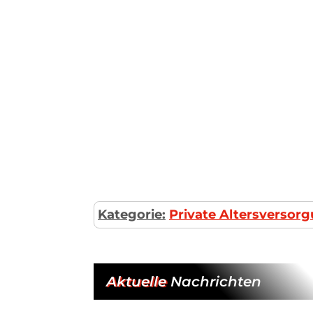
Kategorie:
Private Altersversor
Aktuelle
Nachrichten