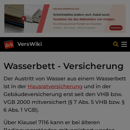
VersWiki
Wasserbett - Versicherung
Der Austritt von Wasser aus einem Wasserbett
ist in der
Hausratversicherung
und in der
Gebäudeversicherung erst seit den VHB bzw.
VGB 2000 mitversichert (§ 7 Abs. 5 VHB bzw. §
6 Abs. 1 VGB).
Über Klausel 7116 kann er bei älteren