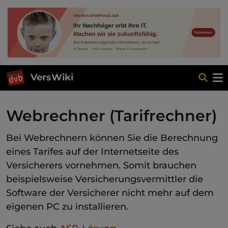
VersWiki
Webrechner (Tarifrechner)
Bei Webrechnern können Sie die Berechnung
eines Tarifes auf der Internetseite des
Versicherers vornehmen. Somit brauchen
beispielsweise Versicherungsvermittler die
Software der Versicherer nicht mehr auf dem
eigenen PC zu installieren.