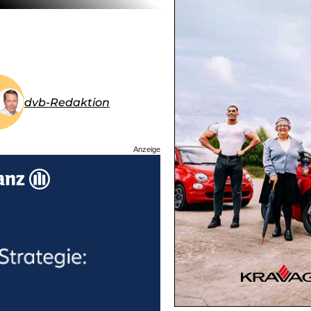
dvb-Redaktion
Anzeige