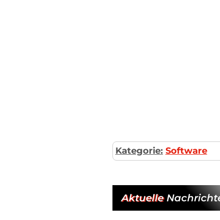
Kategorie:
Software
Aktuelle
Nachricht