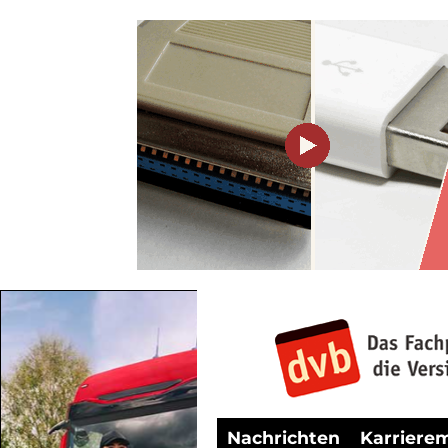
Nachrichten
Karriere