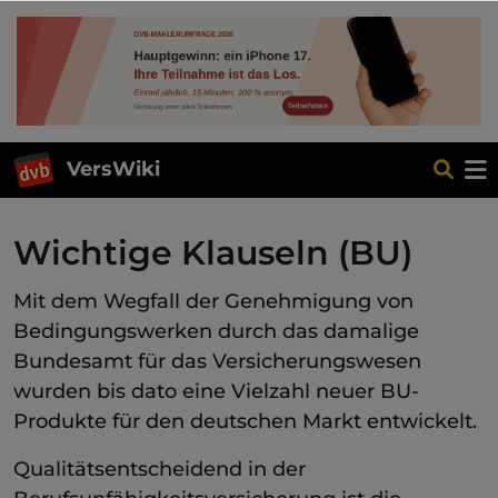
VersWiki
Wichtige Klauseln (BU)
Mit dem Wegfall der Genehmigung von
Bedingungswerken durch das damalige
Bundesamt für das Versicherungswesen
wurden bis dato eine Vielzahl neuer BU-
Produkte für den deutschen Markt entwickelt.
Qualitätsentscheidend in der