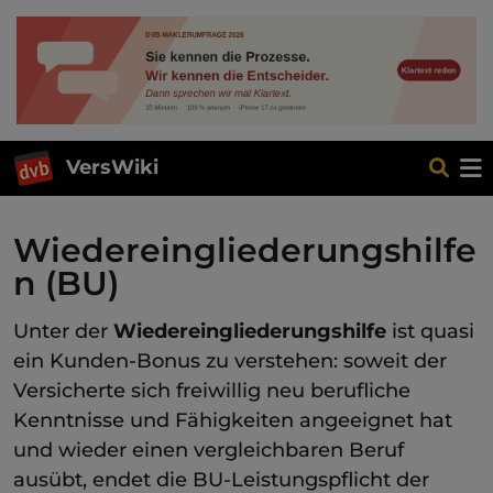
VersWiki
Wiedereingliederungshilfe
n (BU)
Unter der
Wiedereingliederungshilfe
ist quasi
ein Kunden-Bonus zu verstehen: soweit der
Versicherte sich freiwillig neu berufliche
Kenntnisse und Fähigkeiten angeeignet hat
und wieder einen vergleichbaren Beruf
ausübt, endet die BU-Leistungspflicht der