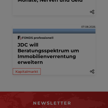
07.08.2026
FONDS professionell
JDC will
Beratungsspektrum um
Immobilienverrentung
erweitern
Kapitalmarkt
NEWSLETTER