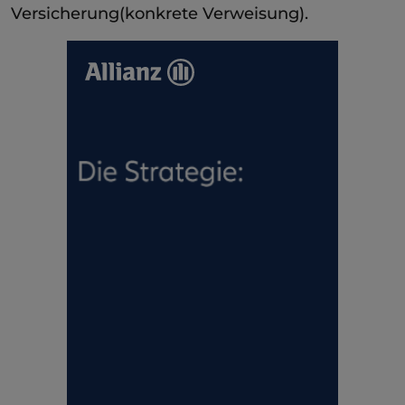
Versicherung(konkrete Verweisung).