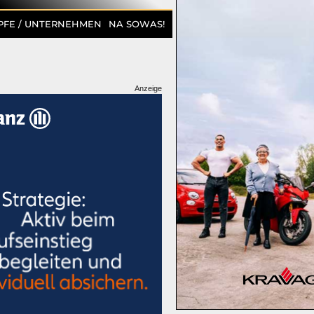
PFE / UNTERNEHMEN
NA SOWAS!
Anzeige