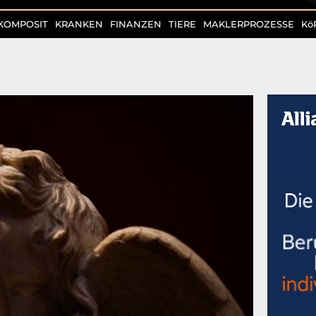
KOMPOSIT
KRANKEN
FINANZEN
TIERE
MAKLERPROZESSE
Kö