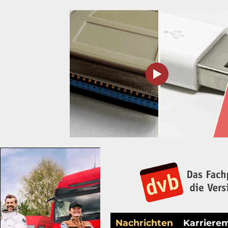
Nachrichten
Karriere