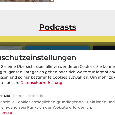
Podcasts
schutzeinstellungen
 Sie eine Übersicht über alle verwendeten Cookies. Sie könne
ng zu ganzen Kategorien geben oder sich weitere Informatio
assen und so nur bestimmte Cookies auswählen.
Um mehr zu e
itte unsere
Datenschutzerklärung
.
enziell
(immer erforderlich)
senzielle Cookies ermöglichen grundlegende Funktionen und 
e einwandfreie Funktion der Website erforderlich.
ienste