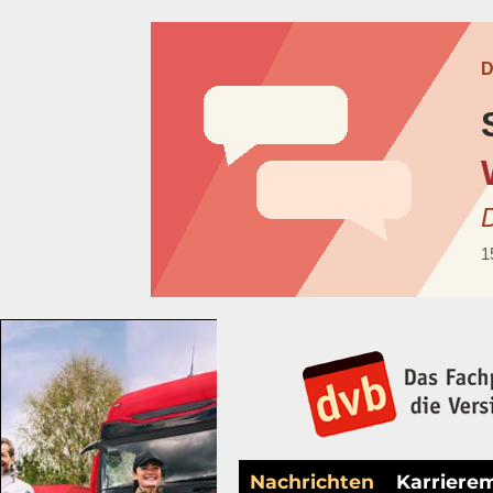
Nachrichten
Karriere