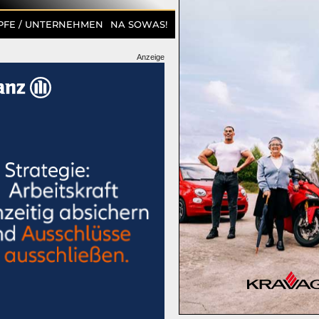
PFE / UNTERNEHMEN
NA SOWAS!
Anzeige