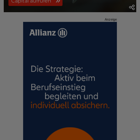
Capital aufrufen
Anzeige