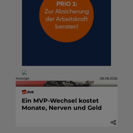
Anzeige
08.08.2026
dvb
Ein MVP-Wechsel kostet
Monate, Nerven und Geld