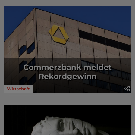
Commerzbank meldet
Rekordgewinn
Wirtschaft