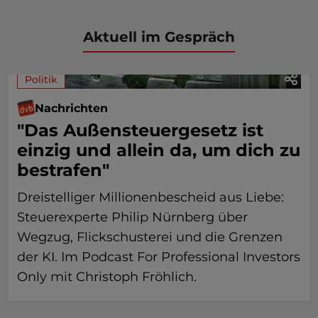
Aktuell im Gespräch
Politik
Nachrichten
"Das Außensteuergesetz ist
einzig und allein da, um dich zu
bestrafen"
Dreistelliger Millionenbescheid aus Liebe:
Steuerexperte Philip Nürnberg über
Wegzug, Flickschusterei und die Grenzen
der KI. Im Podcast For Professional Investors
Only mit Christoph Fröhlich.