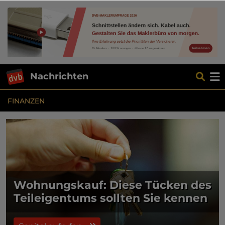
Nachrichten
FINANZEN
Wohnungskauf: Diese Tücken des
Teileigentums sollten Sie kennen