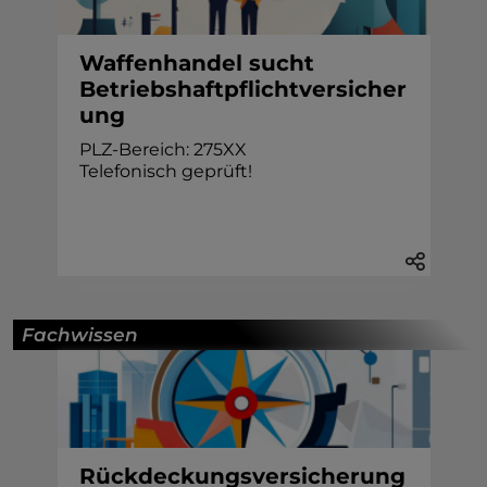
Waffenhandel sucht
Betriebshaftpflichtversicher
ung
PLZ-Bereich: 275XX
Telefonisch geprüft!
Fachwissen
Rückdeckungsversicherung