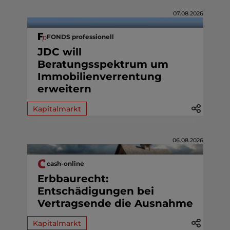
07.08.2026
FONDS professionell
JDC will
Beratungsspektrum um
Immobilienverrentung
erweitern
Kapitalmarkt
06.08.2026
cash-online
Erbbaurecht:
Entschädigungen bei
Vertragsende die Ausnahme
Kapitalmarkt