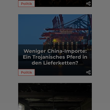
Politik
Weniger China-Importe:
Ein Trojanisches Pferd in
den Lieferketten?
Politik