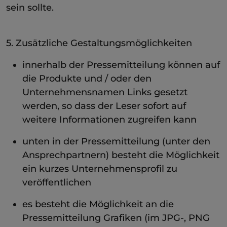
sein sollte.
5. Zusätzliche Gestaltungsmöglichkeiten
innerhalb der Pressemitteilung können auf
die Produkte und / oder den
Unternehmensnamen Links gesetzt
werden, so dass der Leser sofort auf
weitere Informationen zugreifen kann
unten in der Pressemitteilung (unter den
Ansprechpartnern) besteht die Möglichkeit
ein kurzes Unternehmensprofil zu
veröffentlichen
es besteht die Möglichkeit an die
Pressemitteilung Grafiken (im JPG-, PNG