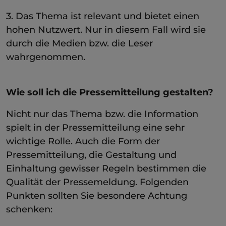
3. Das Thema ist relevant und bietet einen
hohen Nutzwert. Nur in diesem Fall wird sie
durch die Medien bzw. die Leser
wahrgenommen.
Wie soll ich die Pressemitteilung gestalten?
Nicht nur das Thema bzw. die Information
spielt in der Pressemitteilung eine sehr
wichtige Rolle. Auch die Form der
Pressemitteilung, die Gestaltung und
Einhaltung gewisser Regeln bestimmen die
Qualität der Pressemeldung. Folgenden
Punkten sollten Sie besondere Achtung
schenken: