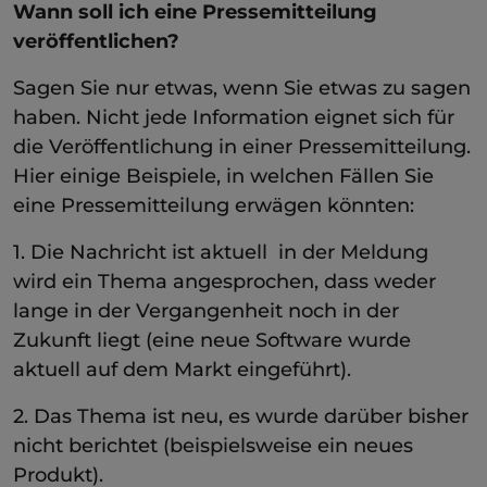
Wann soll ich eine Pressemitteilung
veröffentlichen?
Sagen Sie nur etwas, wenn Sie etwas zu sagen
haben. Nicht jede Information eignet sich für
die Veröffentlichung in einer Pressemitteilung.
Hier einige Beispiele, in welchen Fällen Sie
eine Pressemitteilung erwägen könnten:
1. Die Nachricht ist aktuell  in der Meldung
wird ein Thema angesprochen, dass weder
lange in der Vergangenheit noch in der
Zukunft liegt (eine neue Software wurde
aktuell auf dem Markt eingeführt).
2. Das Thema ist neu, es wurde darüber bisher
nicht berichtet (beispielsweise ein neues
Produkt).