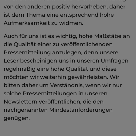
von den anderen positiv hervorheben, daher
ist dem Thema eine entsprechend hohe
Aufmerksamkeit zu widmen.
Auch für uns ist es wichtig, hohe Maßstäbe an
die Qualität einer zu veröffentlichenden
Pressemitteilung anzulegen, denn unsere
Leser bescheinigen uns in unseren Umfragen
regelmäßig eine hohe Qualität und diese
möchten wir weiterhin gewährleisten. Wir
bitten daher um Verständnis, wenn wir nur
solche Pressemitteilungen in unseren
Newslettern veröffentlichen, die den
nachgenannten Mindestanforderungen
genügen.