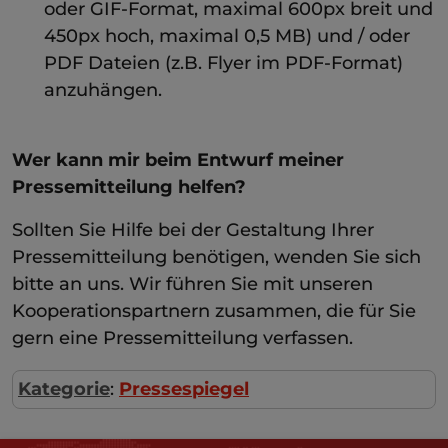
oder GIF-Format, maximal 600px breit und
450px hoch, maximal 0,5 MB) und / oder
PDF Dateien (z.B. Flyer im PDF-Format)
anzuhängen.
Wer kann mir beim Entwurf meiner
Pressemitteilung helfen?
Sollten Sie Hilfe bei der Gestaltung Ihrer
Pressemitteilung benötigen, wenden Sie sich
bitte an uns. Wir führen Sie mit unseren
Kooperationspartnern zusammen, die für Sie
gern eine Pressemitteilung verfassen.
Kategorie
:
Pressespiegel