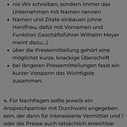
nie Wir schreiben, sondern immer das
Unternehmen mit Namen nennen
Namen und Zitate einbauen (ohne
Herr/Frau, dafür mit Vornamen und
Funktion: Geschäftsführer Wilhelm Meyer
meint dazu:...)
über die Pressemitteilung gehört eine
möglichst kurze, knackige Überschrift
bei längeren Pressemitteilungen fasst ein
kurzer Vorspann das Wichtigste
zusammen.
4. Für Nachfragen sollte jeweils ein
Ansprechpartner mit Durchwahl angegeben
sein, der dann für interessierte Vermittler und /
oder die Presse auch tatsächlich erreichbar