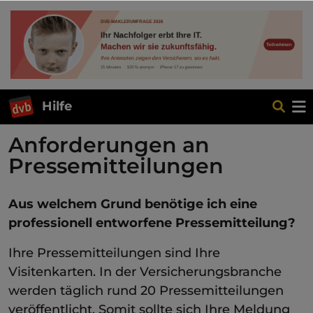
Hilfe
Anforderungen an
Pressemitteilungen
Aus welchem Grund benötige ich eine
professionell entworfene Pressemitteilung?
Ihre Pressemitteilungen sind Ihre
Visitenkarten. In der Versicherungsbranche
werden täglich rund 20 Pressemitteilungen
veröffentlicht. Somit sollte sich Ihre Meldung