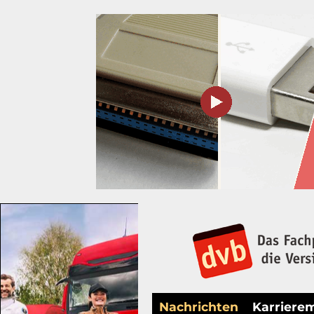
Nachrichten
Karriere