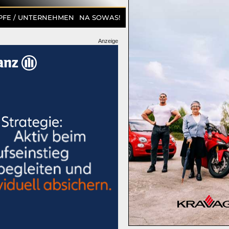
PFE / UNTERNEHMEN
NA SOWAS!
Anzeige