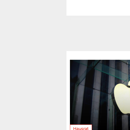
Hausrat