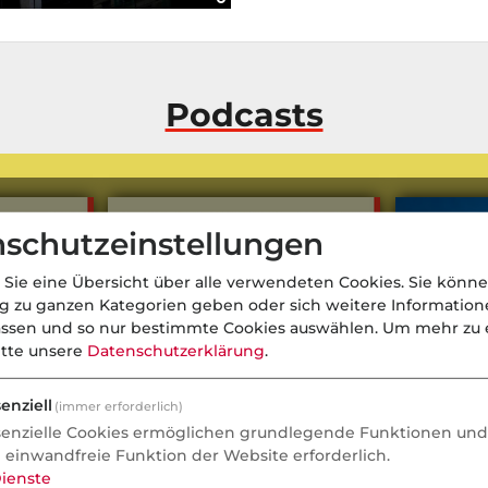
Podcasts
schutzeinstellungen
 Sie eine Übersicht über alle verwendeten Cookies. Sie könne
ng zu ganzen Kategorien geben oder sich weitere Informatio
assen und so nur bestimmte Cookies auswählen.
Um mehr zu e
itte unsere
Datenschutzerklärung
.
enziell
(immer erforderlich)
senzielle Cookies ermöglichen grundlegende Funktionen und 
e einwandfreie Funktion der Website erforderlich.
ienste