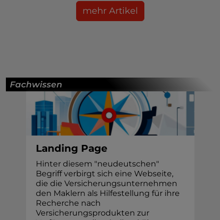
mehr Artikel
Fachwissen
Landing Page
Hinter diesem "neudeutschen"
Begriff verbirgt sich eine Webseite,
die die Versicherungsunternehmen
den Maklern als Hilfestellung für ihre
Recherche nach
Versicherungsprodukten zur