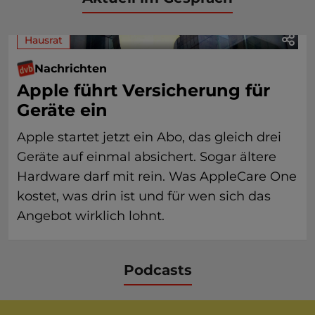
Hausrat
Nachrichten
Apple führt Versicherung für
Geräte ein
Apple startet jetzt ein Abo, das gleich drei
Geräte auf einmal absichert. Sogar ältere
Hardware darf mit rein. Was AppleCare One
kostet, was drin ist und für wen sich das
Angebot wirklich lohnt.
Podcasts