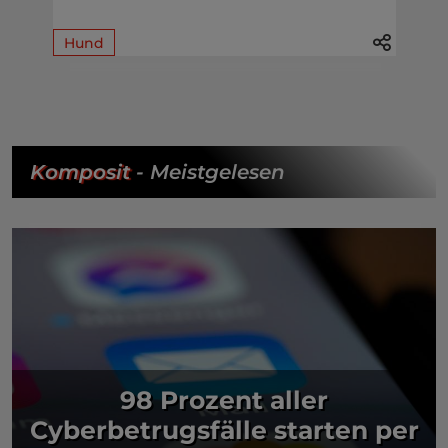
Hund
Komposit
- Meistgelesen
98 Prozent aller
Cyberbetrugsfälle starten per