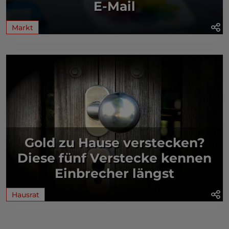
E-Mail
Markt
Gold zu Hause verstecken?
Diese fünf Verstecke kennen
Einbrecher längst
Hausrat