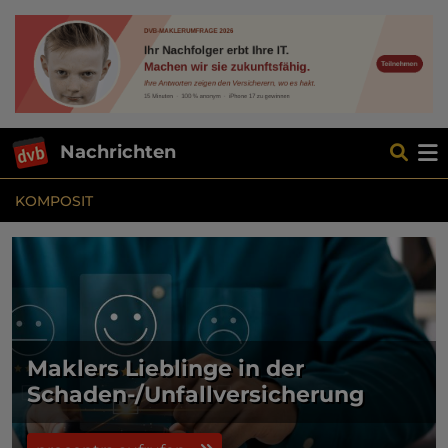
Nachrichten
KOMPOSIT
Maklers Lieblinge in der
Schaden-/Unfallversicherung