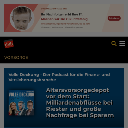
VORSORGE
Volle Deckung - Der Podcast für die Finanz- und
Versicherungsbranche
Altersvorsorgedepot
vor dem Start:
Milliardenabflüsse bei
Riester und große
Nachfrage bei Sparern