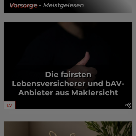
Vorsorge
- Meistgelesen
Die fairsten
Lebensversicherer und bAV-
Anbieter aus Maklersicht
LV