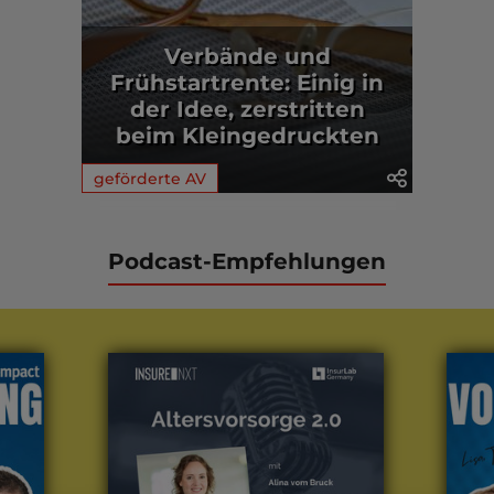
Verbände und
Frühstartrente: Einig in
der Idee, zerstritten
beim Kleingedruckten
geförderte AV
Podcast-Empfehlungen