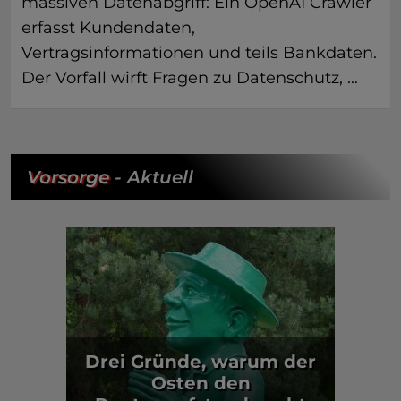
massiven Datenabgriff: Ein OpenAI Crawler
erfasst Kundendaten,
Vertragsinformationen und teils Bankdaten.
Der Vorfall wirft Fragen zu Datenschutz, ...
Vorsorge
- Aktuell
Drei Gründe, warum der
Osten den