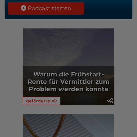
Podcast starten
Warum die Frühstart-
Rente für Vermittler zum
Problem werden könnte
geförderte AV