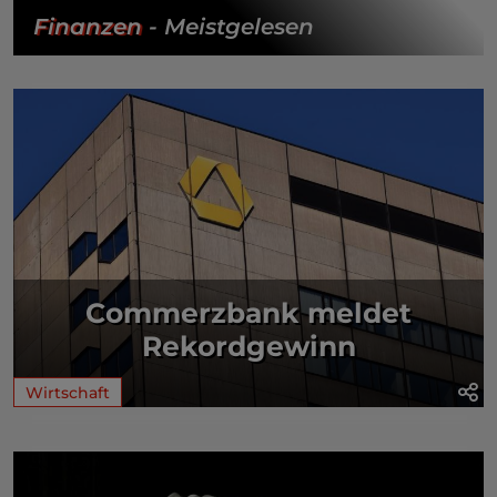
Finanzen
- Meistgelesen
Commerzbank meldet
Rekordgewinn
Wirtschaft