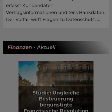
erfasst Kundendaten,
Vertragsinformationen und teils Bankdaten.
Der Vorfall wirft Fragen zu Datenschutz, ...
Finanzen
- Aktuell
Studie: Ungleiche
Besteuerung
begünstigte
Französische Revolution