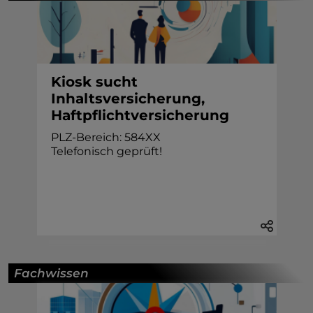
Kiosk sucht
Inhaltsversicherung,
Haftpflichtversicherung
PLZ-Bereich: 584XX
Telefonisch geprüft!
Fachwissen