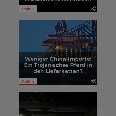
Politik
Weniger China-Importe:
Ein Trojanisches Pferd in
den Lieferketten?
Politik