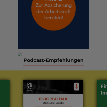
Podcast-Empfehlungen