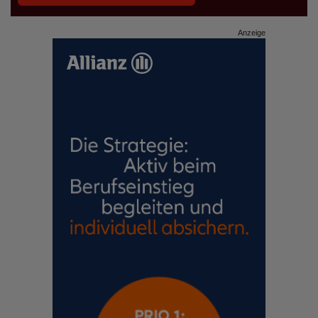
Anzeige