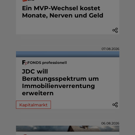
Ein MVP-Wechsel kostet
Monate, Nerven und Geld
07.08.2026
FONDS professionell
JDC will
Beratungsspektrum um
Immobilienverrentung
erweitern
Kapitalmarkt
06.08.2026