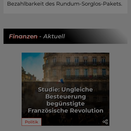
Bezahlbarkeit des Rundum-Sorglos-Pakets.
Finanzen
- Aktuell
Studie: Ungleiche
Besteuerung
begünstigte
Französische Revolution
Politik