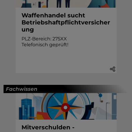
Waffenhandel sucht
Betriebshaftpflichtversicher
ung
PLZ-Bereich: 275XX
Telefonisch geprüft!
Fachwissen
Mitverschulden -