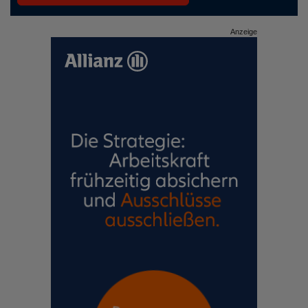
Anzeige