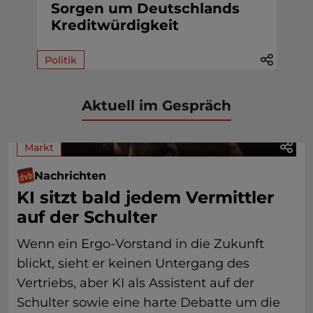
Sorgen um Deutschlands
Kreditwürdigkeit
Politik
Aktuell im Gespräch
Markt
Nachrichten
KI sitzt bald jedem Vermittler
auf der Schulter
Wenn ein Ergo-Vorstand in die Zukunft
blickt, sieht er keinen Untergang des
Vertriebs, aber KI als Assistent auf der
Schulter sowie eine harte Debatte um die