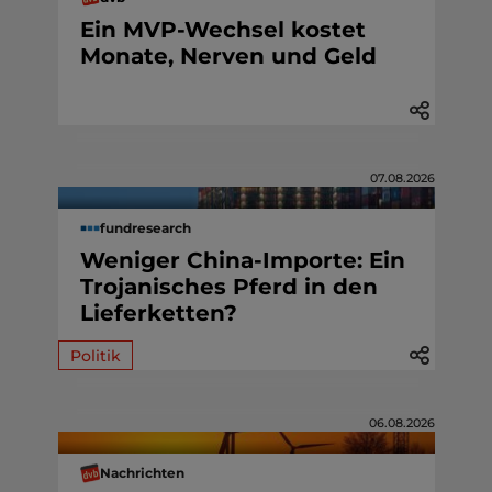
Ein MVP-Wechsel kostet
Monate, Nerven und Geld
07.08.2026
fundresearch
Weniger China-Importe: Ein
Trojanisches Pferd in den
Lieferketten?
Politik
06.08.2026
Nachrichten