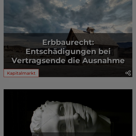
Erbbaurecht:
Entschädigungen bei
Vertragsende die Ausnahme
Kapitalmarkt