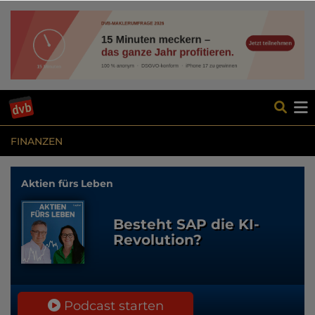
FINANZEN
Aktien fürs Leben
Besteht SAP die KI-
Revolution?
Podcast starten