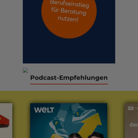
Podcast-Empfehlungen