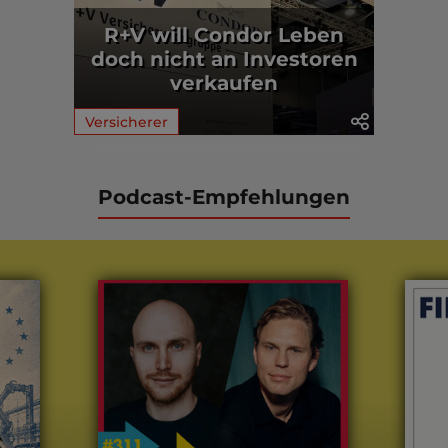
R+V will Condor Leben
doch nicht an Investoren
verkaufen
Versicherer
Podcast-Empfehlungen