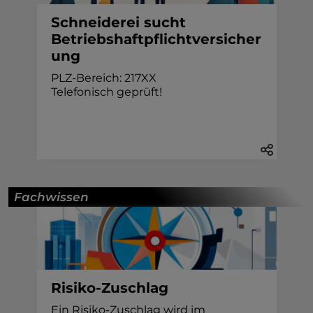
Schneiderei sucht
Betriebshaftpflichtversicher
ung
PLZ-Bereich: 217XX
Telefonisch geprüft!
Fachwissen
Risiko-Zuschlag
Ein Risiko-Zuschlag wird im