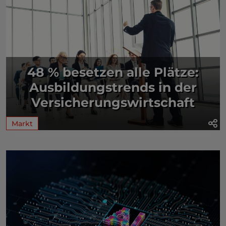
48 % besetzen alle Plätze:
Ausbildungstrends in der
Versicherungswirtschaft
Markt