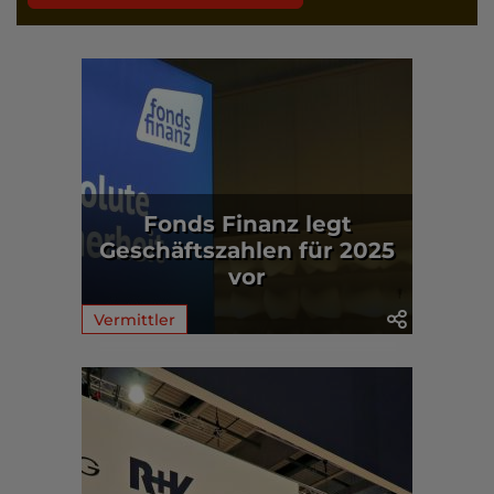
Fonds Finanz legt
Geschäftszahlen für 2025
vor
Vermittler