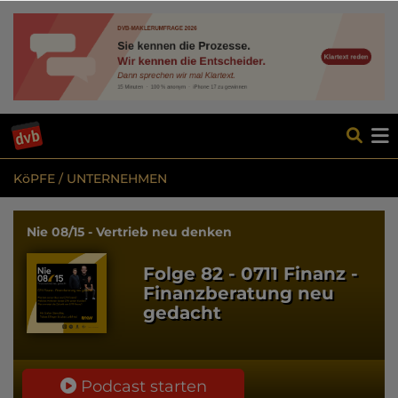
KöPFE / UNTERNEHMEN
Nie 08/15 - Vertrieb neu denken
Folge 82 - 0711 Finanz -
Finanzberatung neu
gedacht
Podcast starten