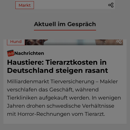
Markt
Aktuell im Gespräch
Hund
Nachrichten
Haustiere: Tierarztkosten in
Deutschland steigen rasant
Milliardenmarkt Tierversicherung – Makler
verschlafen das Geschäft, während
Tierkliniken aufgekauft werden. In wenigen
Jahren drohen schwedische Verhältnisse
mit Horror-Rechnungen vom Tierarzt.