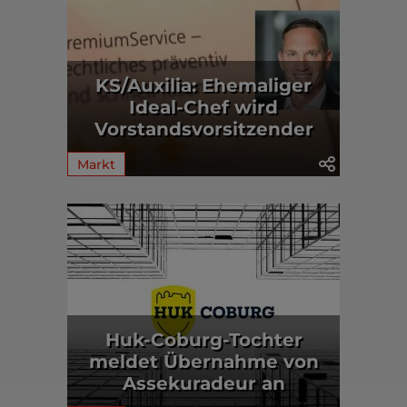
KS/Auxilia: Ehemaliger
Ideal-Chef wird
Vorstandsvorsitzender
Markt
Huk-Coburg-Tochter
meldet Übernahme von
Assekuradeur an