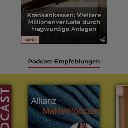
Krankenkassen: Weitere
Millionenverluste durch
fragwürdige Anlagen
Markt
Podcast-Empfehlungen