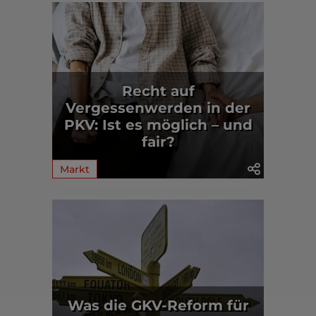
Recht auf
Vergessenwerden in der
PKV: Ist es möglich – und
fair?
Markt
Was die GKV-Reform für