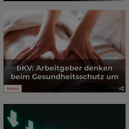
bKV: Arbeitgeber denken
beim Gesundheitsschutz um
Markt