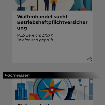
Waffenhandel sucht
Betriebshaftpflichtversicher
ung
PLZ-Bereich: 275XX
Telefonisch geprüft!
Fachwissen