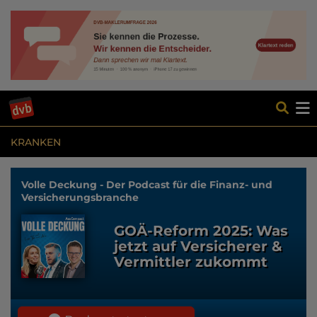
KRANKEN
Volle Deckung - Der Podcast für die Finanz- und
Versicherungsbranche
GOÄ-Reform 2025: Was
jetzt auf Versicherer &
Vermittler zukommt