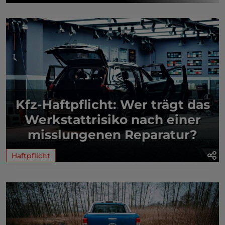
Kfz-Haftpflicht: Wer trägt das
Werkstattrisiko nach einer
misslungenen Reparatur?
Haftpflicht