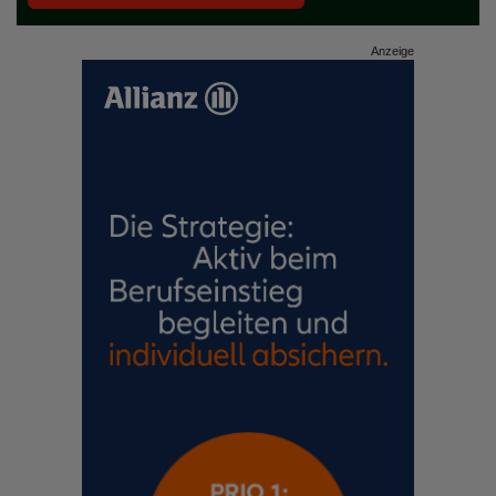
Anzeige