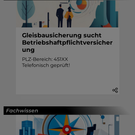
Gleisbausicherung sucht
Betriebshaftpflichtversicher
ung
PLZ-Bereich: 451XX
Telefonisch geprüft!
Fachwissen