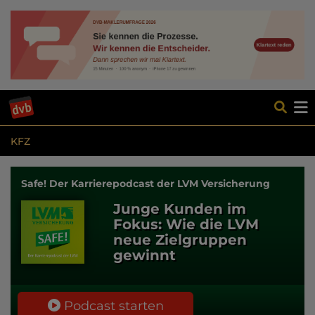
KFZ
Safe! Der Karrierepodcast der LVM Versicherung
Junge Kunden im
Fokus: Wie die LVM
neue Zielgruppen
gewinnt
Podcast starten