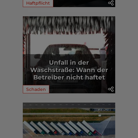
Haftpflicht
Unfall in der
Waschstraße: Wann der
Betreiber nicht haftet
Schaden