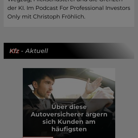
der KI. Im Podcast For Professional Investors
Only mit Christoph Fröhlich.
Kfz
- Aktuell
Über diese
Autoversicherer ärgern
sich Kunden am
häufigsten