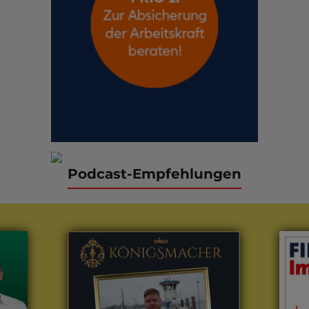
Podcast-Empfehlungen