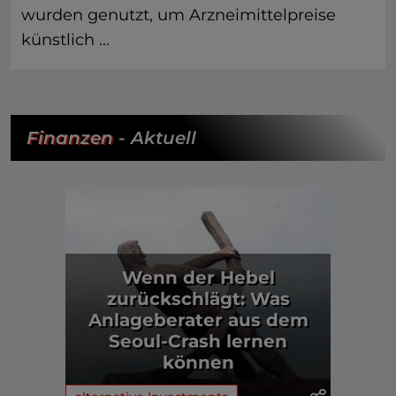
wurden genutzt, um Arzneimittelpreise
künstlich ...
Finanzen
- Aktuell
Wenn der Hebel
zurückschlägt: Was
Anlageberater aus dem
Seoul-Crash lernen
können