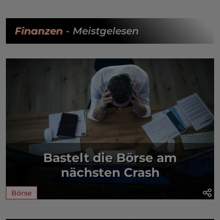
Finanzen
- Meistgelesen
Bastelt die Börse am
nächsten Crash
Börse