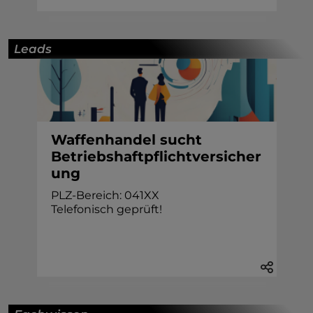
Leads
Waffenhandel sucht
Betriebshaftpflichtversicher
ung
PLZ-Bereich: 041XX
Telefonisch geprüft!