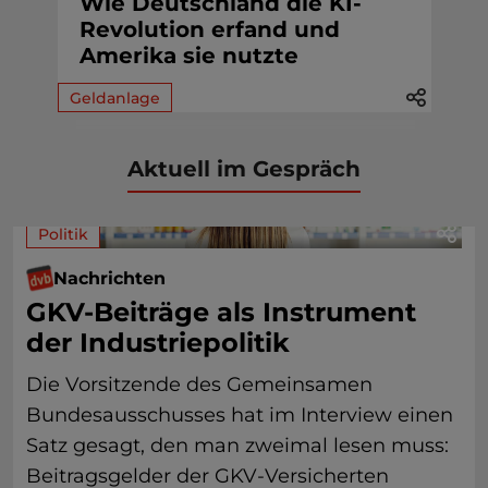
Wie Deutschland die KI-
Revolution erfand und
Amerika sie nutzte
Geldanlage
Aktuell im Gespräch
Politik
Nachrichten
GKV-Beiträge als Instrument
der Industriepolitik
Die Vorsitzende des Gemeinsamen
Bundesausschusses hat im Interview einen
Satz gesagt, den man zweimal lesen muss:
Beitragsgelder der GKV-Versicherten