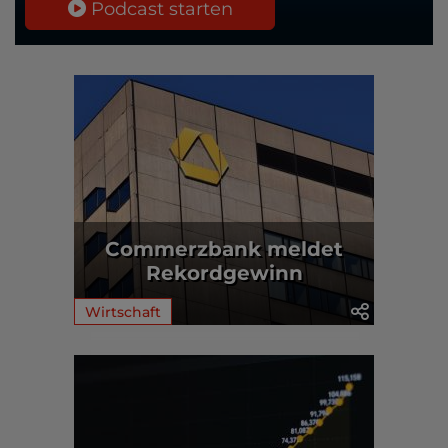
Podcast starten
Commerzbank meldet
Rekordgewinn
Wirtschaft