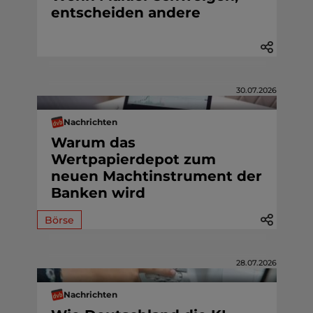
entscheiden andere
30.07.2026
Nachrichten
Warum das
Wertpapierdepot zum
neuen Machtinstrument der
Banken wird
Börse
28.07.2026
Nachrichten