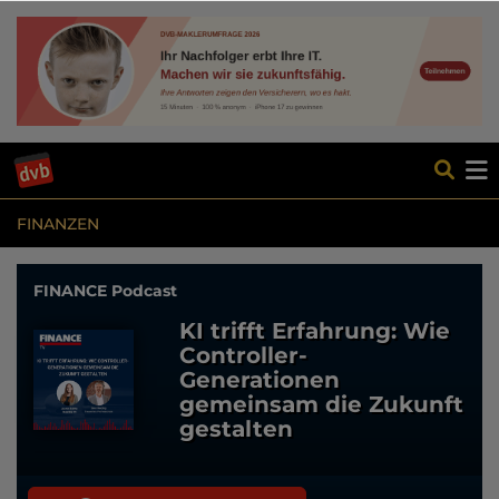
FINANZEN
FINANCE Podcast
KI trifft Erfahrung: Wie
Controller-
Generationen
gemeinsam die Zukunft
gestalten