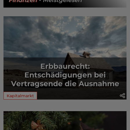
Erbbaurecht:
Entschädigungen bei
Vertragsende die Ausnahme
Kapitalmarkt