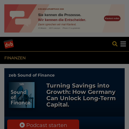
FINANZEN
zeb Sound of Finance
Turning Savings into
Growth: How Germany
Can Unlock Long-Term
Capital.
Podcast starten