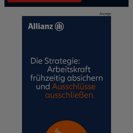
Anzeige