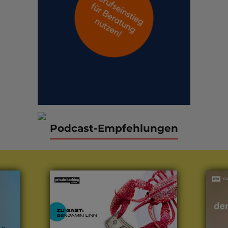
Podcast-Empfehlungen