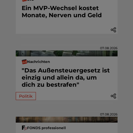
Ein MVP-Wechsel kostet
Monate, Nerven und Geld
07.08.2026
Nachrichten
"Das Außensteuergesetz ist
einzig und allein da, um
dich zu bestrafen"
Politik
07.08.2026
FONDS professionell