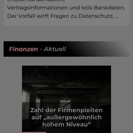
Vertragsinformationen und teils Bankdaten.
Der Vorfall wirft Fragen zu Datenschutz, ...
Finanzen
- Aktuell
Zahl der Firmenpleiten
auf „außergewöhnlich
hohem Niveau“