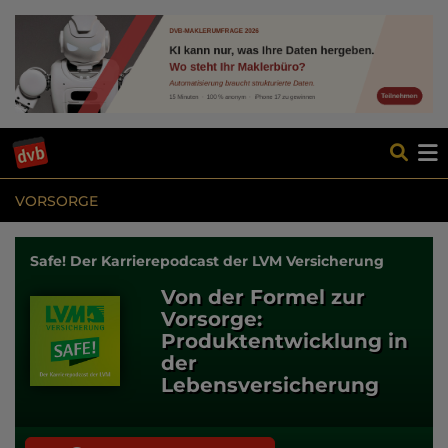
VORSORGE
Safe! Der Karrierepodcast der LVM Versicherung
Von der Formel zur
Vorsorge:
Produktentwicklung in
der
Lebensversicherung