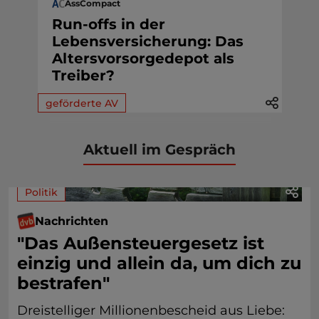
AssCompact
Run-offs in der
Lebensversicherung: Das
Altersvorsorgedepot als
Treiber?
geförderte AV
Aktuell im Gespräch
Politik
Nachrichten
"Das Außensteuergesetz ist
einzig und allein da, um dich zu
bestrafen"
Dreistelliger Millionenbescheid aus Liebe: