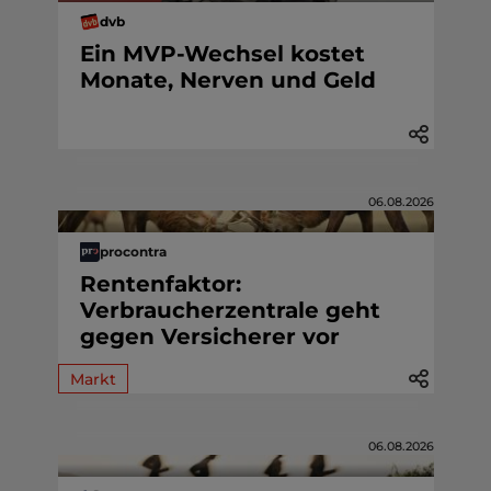
dvb
Ein MVP-Wechsel kostet
Monate, Nerven und Geld
06.08.2026
procontra
Rentenfaktor:
Verbraucherzentrale geht
gegen Versicherer vor
Markt
06.08.2026