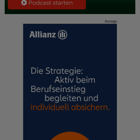
Podcast starten
Anzeige