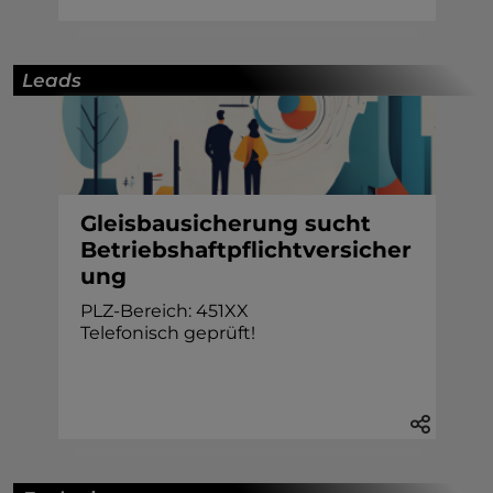
Leads
Gleisbausicherung sucht
Betriebshaftpflichtversicher
ung
PLZ-Bereich: 451XX
Telefonisch geprüft!