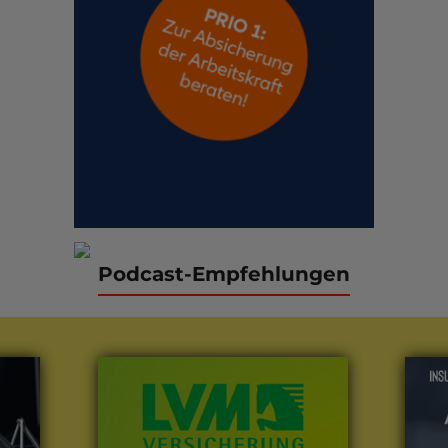
Podcast-Empfehlungen