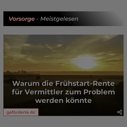
Vorsorge
- Meistgelesen
Warum die Frühstart-Rente
für Vermittler zum Problem
werden könnte
geförderte AV