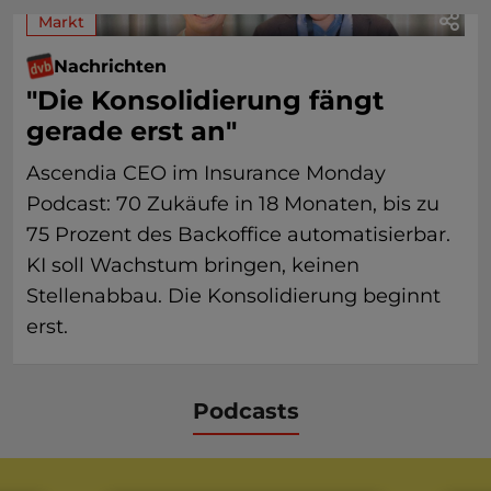
Markt
Nachrichten
"Die Konsolidierung fängt
gerade erst an"
Ascendia CEO im Insurance Monday
Podcast: 70 Zukäufe in 18 Monaten, bis zu
75 Prozent des Backoffice automatisierbar.
KI soll Wachstum bringen, keinen
Stellenabbau. Die Konsolidierung beginnt
erst.
Podcasts