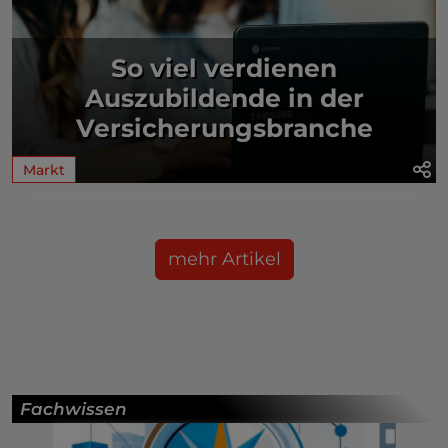
So viel verdienen
Auszubildende in der
Versicherungsbranche
Markt
mehr Artikel
Fachwissen