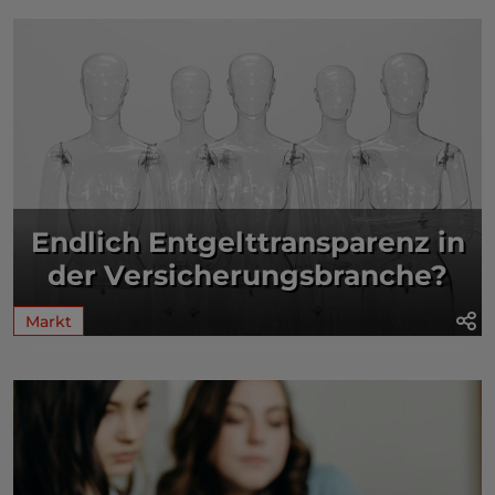
Endlich Entgelttransparenz in
der Versicherungsbranche?
Markt