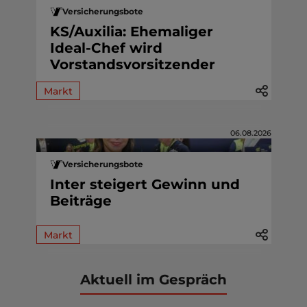
Versicherungsbote
KS/Auxilia: Ehemaliger
Ideal-Chef wird
Vorstandsvorsitzender
Markt
06.08.2026
Versicherungsbote
Inter steigert Gewinn und
Beiträge
Markt
Aktuell im Gespräch