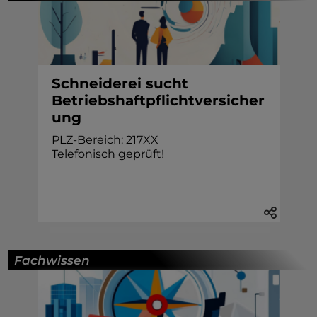
Schneiderei sucht
Betriebshaftpflichtversicher
ung
PLZ-Bereich: 217XX
Telefonisch geprüft!
Fachwissen