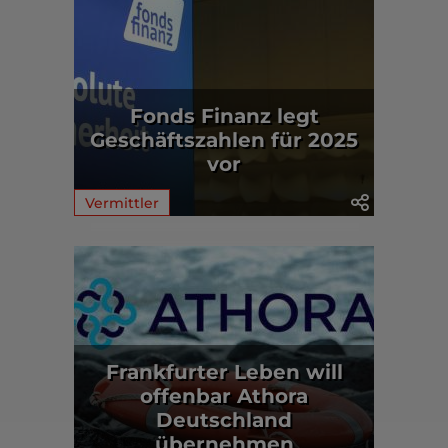
Fonds Finanz legt
Geschäftszahlen für 2025
vor
Vermittler
Frankfurter Leben will
offenbar Athora
Deutschland
übernehmen