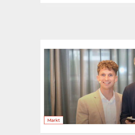
Markt