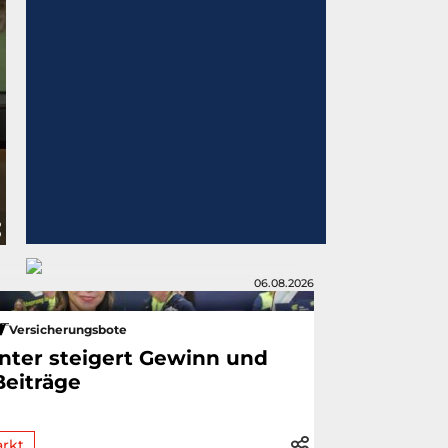
06.08.2026
Versicherungsbote
Inter steigert Gewinn und
Beiträge
rkt