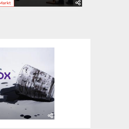
Markt