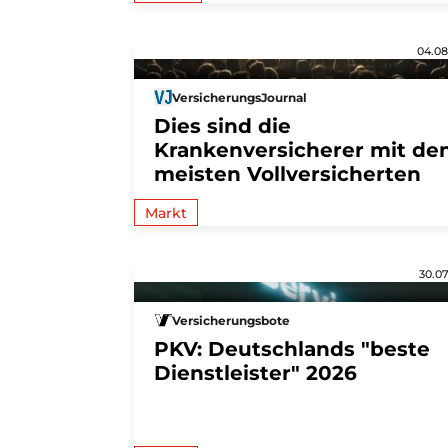
04.08
VersicherungsJournal
Dies sind die
Krankenversicherer mit de
meisten Vollversicherten
Markt
30.07
Versicherungsbote
PKV: Deutschlands "beste
Dienstleister" 2026