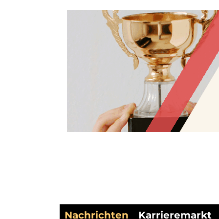
Nachrichten
Karrieremarkt