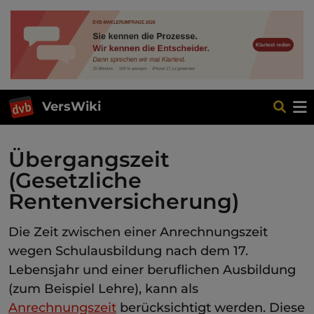
VersWiki
Übergangszeit
(Gesetzliche
Rentenversicherung)
Die Zeit zwischen einer Anrechnungszeit
wegen Schulausbildung nach dem 17.
Lebensjahr und einer beruflichen Ausbildung
(zum Beispiel Lehre), kann als
Anrechnungszeit
berücksichtigt werden. Diese