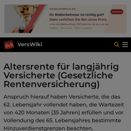
VersWiki
Altersrente für langjährig
Versicherte (Gesetzliche
Rentenversicherung)
Anspruch hierauf haben Versicherte, die das
62. Lebensjahr vollendet haben, die Wartezeit
von 420 Monaten (35 Jahren) erfüllen und vor
Vollendung des 65. Lebensjahres bestimmte
Hinzuverdienstgrenzen beachten.