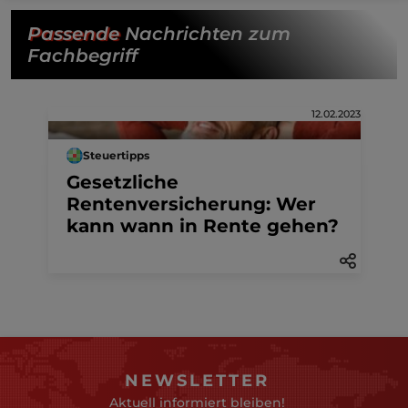
Passende
Nachrichten zum
Fachbegriff
12.02.2023
Steuertipps
Gesetzliche
Rentenversicherung: Wer
kann wann in Rente gehen?
NEWSLETTER
Aktuell informiert bleiben!