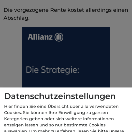
Die vorgezogene Rente kostet allerdings einen
Abschlag.
Datenschutzeinstellungen
Hier finden Sie eine Übersicht über alle verwendeten
Cookies. Sie können Ihre Einwilligung zu ganzen
Kategorien geben oder sich weitere Informationen
anzeigen lassen und so nur bestimmte Cookies
auswählen.
Um mehr zu erfahren, lesen Sie bitte unsere