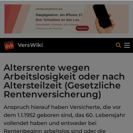
VersWiki
Altersrente wegen
Arbeitslosigkeit oder nach
Altersteilzeit (Gesetzliche
Rentenversicherung)
Anspruch hierauf haben Versicherte, die vor
dem 1.1.1952 geboren sind, das 60. Lebensjahr
vollendet haben und entweder bei
Rentenbeginn arbeitslos sind oder die