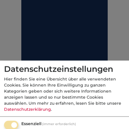
Datenschutzeinstellungen
Hier finden Sie eine Übersicht über alle verwendeten
Cookies. Sie können Ihre Einwilligung zu ganzen
Kategorien geben oder sich weitere Informationen
anzeigen lassen und so nur bestimmte Cookies
auswählen.
Um mehr zu erfahren, lesen Sie bitte unsere
Datenschutzerklärung
.
Essenziell
(immer erforderlich)