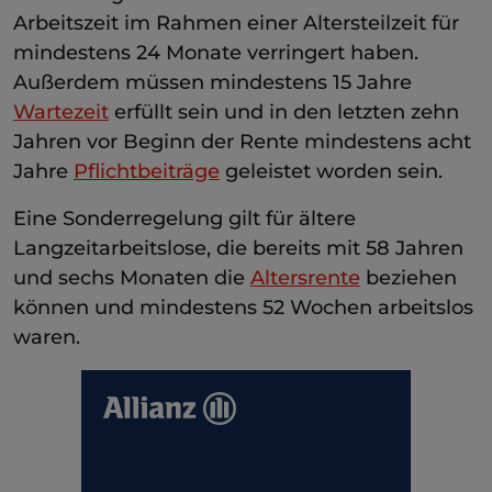
Arbeitszeit im Rahmen einer Altersteilzeit für
mindestens 24 Monate verringert haben.
Außerdem müssen mindestens 15 Jahre
Wartezeit
erfüllt sein und in den letzten zehn
Jahren vor Beginn der Rente mindestens acht
Jahre
Pflichtbeiträge
geleistet worden sein.
Eine Sonderregelung gilt für ältere
Langzeitarbeitslose, die bereits mit 58 Jahren
und sechs Monaten die
Altersrente
beziehen
können und mindestens 52 Wochen arbeitslos
waren.