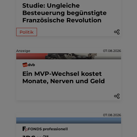
Studie: Ungleiche
Besteuerung begünstigte
Französische Revolution
Politik
Anzeige
07.08.2026
dvb
Ein MVP-Wechsel kostet
Monate, Nerven und Geld
07.08.2026
FONDS professionell