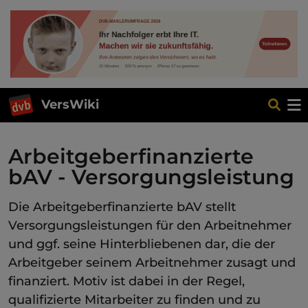
VersWiki
Arbeitgeberfinanzierte
bAV - Versorgungsleistung
Die Arbeitgeberfinanzierte bAV stellt
Versorgungsleistungen für den Arbeitnehmer
und ggf. seine Hinterbliebenen dar, die der
Arbeitgeber seinem Arbeitnehmer zusagt und
finanziert. Motiv ist dabei in der Regel,
qualifizierte Mitarbeiter zu finden und zu