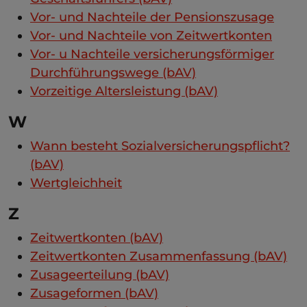
Vor- und Nachteile der Pensionszusage
Vor- und Nachteile von Zeitwertkonten
Vor- u Nachteile versicherungsförmiger
Durchführungswege (bAV)
Vorzeitige Altersleistung (bAV)
W
Wann besteht Sozialversicherungspflicht?
(bAV)
Wertgleichheit
Z
Zeitwertkonten (bAV)
Zeitwertkonten Zusammenfassung (bAV)
Zusageerteilung (bAV)
Zusageformen (bAV)