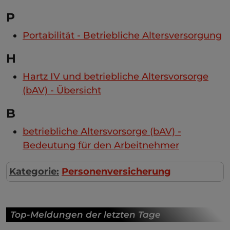
P
Portabilität - Betriebliche Altersversorgung
H
Hartz IV und betriebliche Altersvorsorge
(bAV) - Übersicht
B
betriebliche Altersvorsorge (bAV) -
Bedeutung für den Arbeitnehmer
Kategorie:
Personenversicherung
Top-Meldungen der letzten Tage