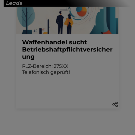
Leads
Waffenhandel sucht
Betriebshaftpflichtversicher
ung
PLZ-Bereich: 275XX
Telefonisch geprüft!