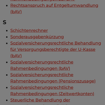
Rechtsanspruch auf Entgeltumwandlung
(bAV)
S
Schichtenrechner
Sonderausgabenkürzung
Sozialversicherungsrechtliche Behandlung
für Versorgungsberechtigte der U-Kasse
(bAV)
Sozialversicherungsrechtliche
Rahmenbedingungen (bAV)
Sozialversicherungsrechtliche
Rahmenbedingungen (Pensionszusage)
Sozialversicherungsrechtliche
Rahmenbedingungen (Zeitwertkonten)
Steuerliche Behandlung der