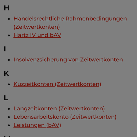
H
Handelsrechtliche Rahmenbedingungen
(Zeitwertkonten)
Hartz IV und bAV
I
Insolvenzsicherung von Zeitwertkonten
K
Kuzzeitkonten (Zeitwertkonten)
L
Langzeitkonten (Zeitwertkonten)
Lebensarbeitskonto (Zeitwertkonten)
Leistungen (bAV)