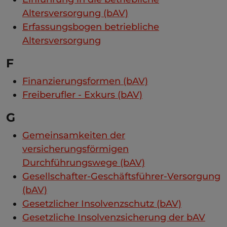
Altersversorgung (bAV)
Erfassungsbogen betriebliche
Altersversorgung
F
Finanzierungsformen (bAV)
Freiberufler - Exkurs (bAV)
G
Gemeinsamkeiten der
versicherungsförmigen
Durchführungswege (bAV)
Gesellschafter-Geschäftsführer-Versorgung
(bAV)
Gesetzlicher Insolvenzschutz (bAV)
Gesetzliche Insolvenzsicherung der bAV