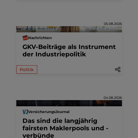
05.08.2026
Nachrichten
GKV-Beiträge als Instrument
der Industriepolitik
Politik
04.08.2026
VersicherungsJournal
Das sind die langjährig
fairsten Maklerpools und -
verbünde