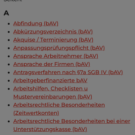
A
Abfindung (bAV)
Abkürzungsverzeichnis (bAV)
Akquise / Terminierung (bAV)
Anpassungsprüfungspflicht (bAV)
Ansprache Arbeitnehmer (bAV)
Ansprache der Firmen (bAV)
Antragsverfahren nach §7a SGB IV (bAV)
Arbeitgeberfinanzierte bAV
Arbeitshilfen, Checklisten u
Mustervereinbarungen (bAV)
Arbeitsrechtliche Besonderheiten
(Zeitwertkonten)
Arbeitsrechtliche Besonderheiten bei einer
Unterstützungskasse (bAV)