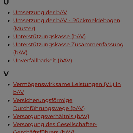
U
Umsetzung der bAV
Umsetzung der bAV - Rückmeldebogen
(Muster)
Unterstützungskasse (bAV)
Unterstützungskasse Zusammenfassung
(bAV)
Unverfallbarkeit (bAV)
V
Vermögenswirksame Leistungen (VL) in
bAV
Versicherungsförmige
Durchführungswege (bAV)
Versorgungsverhältnis (bAV)
Versorgung des Gesellschafter-
Geschäftsführers (bAV)