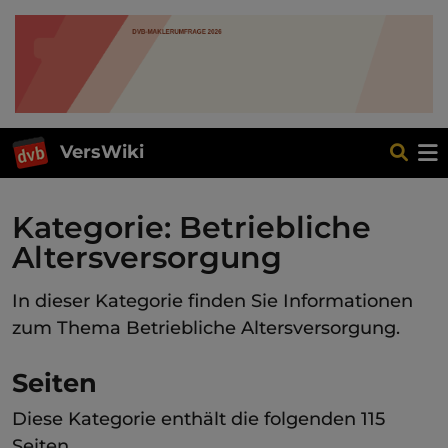
VersWiki
Kategorie: Betriebliche
Altersversorgung
In dieser Kategorie finden Sie Informationen
zum Thema Betriebliche Altersversorgung.
Seiten
Diese Kategorie enthält die folgenden 115
Seiten.