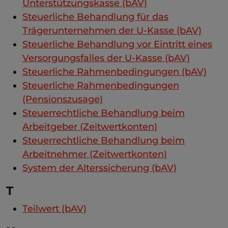
Unterstützungskasse (bAV)
Steuerliche Behandlung für das
Trägerunternehmen der U-Kasse (bAV)
Steuerliche Behandlung vor Eintritt eines
Versorgungsfalles der U-Kasse (bAV)
Steuerliche Rahmenbedingungen (bAV)
Steuerliche Rahmenbedingungen
(Pensionszusage)
Steuerrechtliche Behandlung beim
Arbeitgeber (Zeitwertkonten)
Steuerrechtliche Behandlung beim
Arbeitnehmer (Zeitwertkonten)
System der Alterssicherung (bAV)
T
Teilwert (bAV)