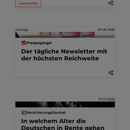
Gewerbe
Anzeige
09.08.2026
Pressespiegel
Der tägliche Newsletter mit
der höchsten Reichweite
27.07.2026
VersicherungsJournal
In welchem Alter die
Deutschen in Rente gehen