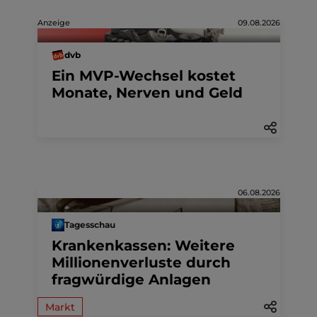
Anzeige
09.08.2026
dvb
Ein MVP-Wechsel kostet
Monate, Nerven und Geld
06.08.2026
Tagesschau
Krankenkassen: Weitere
Millionenverluste durch
fragwürdige Anlagen
Markt