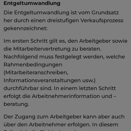
Entgeltumwandlung
Die Entgeltumwandlung ist vom Grundsatz
her durch einen dreistufigen Verkaufsprozess
gekennzeichnet:
Im ersten Schritt gilt es, den Arbeitgeber sowie
die Mitarbeitervertretung zu beraten.
Nachfolgend muss festgelegt werden, welche
Rahmenbedingungen
(Mitarbeiteranschreiben,
Informationsveranstaltungen usw.)
durchführbar sind. In einem letzten Schritt
erfolgt die Arbeitnehmerinformation und –
beratung.
Der Zugang zum Arbeitgeber kann aber auch
über den Arbeitnehmer erfolgen. In diesem