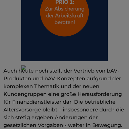
Auch heute noch stellt der Vertrieb von bAV-
Produkten und bAV-Konzepten aufgrund der
komplexen Thematik und der neuen
Kundengruppen eine große Herausforderung
für Finanzdienstleister dar. Die betriebliche
Altersvorsorge bleibt – insbesondere durch die
sich stetig ergeben Änderungen der
gesetzlichen Vorgaben - weiter in Bewegung.