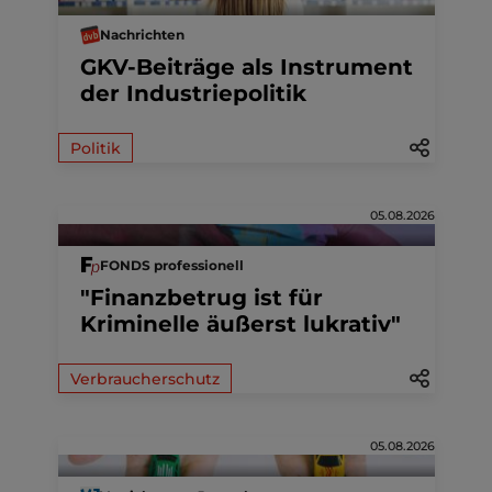
Nachrichten
GKV-Beiträge als Instrument
der Industriepolitik
Politik
05.08.2026
FONDS professionell
"Finanzbetrug ist für
Kriminelle äußerst lukrativ"
Verbraucherschutz
05.08.2026