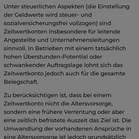
Unter steuerlichen Aspekten (die Einstellung
der Geldwerte wird steuer- und
sozialversicherungsfrei vollzogen) sind
Zeitwertkonten insbesondere für leitende
Angestellte und Unternehmensleitungen
sinnvoll. In Betrieben mit einem tatsächlich
hohen Überstunden-Potential oder
schwankender Auftragslage lohnt sich das
Zeitwertkonto jedoch auch für die gesamte
Belegschaft.
Zu berücksichtigen ist, dass bei einem
Zeitwertkonto nicht die Altersvorsorge,
sondern eine frühere Verrentung oder aber
eine zeitlich befristete Auszeit das Ziel ist. Die
Umwandlung der vorhandenen Ansprüche in
eine Altersvorsorge ist jedoch grundsätzlich