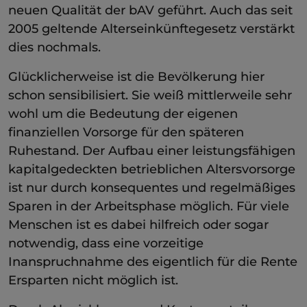
neuen Qualität der bAV geführt. Auch das seit
2005 geltende Alterseinkünftegesetz verstärkt
dies nochmals.
Glücklicherweise ist die Bevölkerung hier
schon sensibilisiert. Sie weiß mittlerweile sehr
wohl um die Bedeutung der eigenen
finanziellen Vorsorge für den späteren
Ruhestand. Der Aufbau einer leistungsfähigen
kapitalgedeckten betrieblichen Altersvorsorge
ist nur durch konsequentes und regelmäßiges
Sparen in der Arbeitsphase möglich. Für viele
Menschen ist es dabei hilfreich oder sogar
notwendig, dass eine vorzeitige
Inanspruchnahme des eigentlich für die Rente
Ersparten nicht möglich ist.