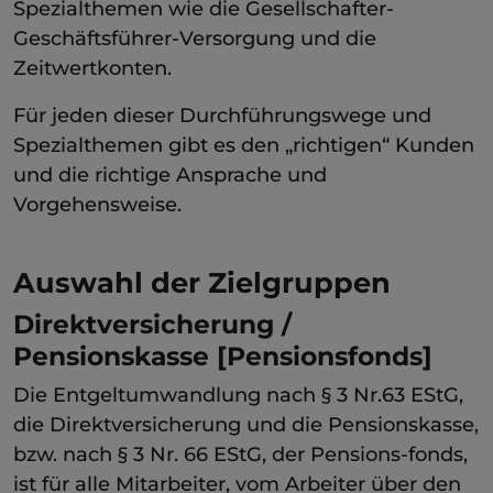
Spezialthemen wie die Gesellschafter-
Geschäftsführer-Versorgung und die
Zeitwertkonten.
Für jeden dieser Durchführungswege und
Spezialthemen gibt es den „richtigen“ Kunden
und die richtige Ansprache und
Vorgehensweise.
Auswahl der Zielgruppen
Direktversicherung /
Pensionskasse [Pensionsfonds]
Die Entgeltumwandlung nach § 3 Nr.63 EStG,
die Direktversicherung und die Pensionskasse,
bzw. nach § 3 Nr. 66 EStG, der Pensions-fonds,
ist für alle Mitarbeiter, vom Arbeiter über den