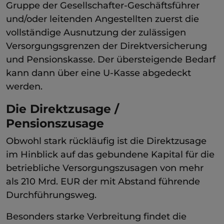
Gruppe der Gesellschafter-Geschäftsführer
und/oder leitenden Angestellten zuerst die
vollständige Ausnutzung der zulässigen
Versorgungsgrenzen der Direktversicherung
und Pensionskasse. Der übersteigende Bedarf
kann dann über eine U-Kasse abgedeckt
werden.
Die Direktzusage /
Pensionszusage
Obwohl stark rückläufig ist die Direktzusage
im Hinblick auf das gebundene Kapital für die
betriebliche Versorgungszusagen von mehr
als 210 Mrd. EUR der mit Abstand führende
Durchführungsweg.
Besonders starke Verbreitung findet die