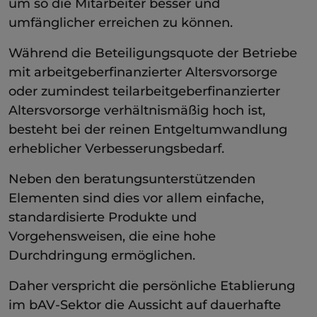
um so die Mitarbeiter besser und
umfänglicher erreichen zu können.
Während die Beteiligungsquote der Betriebe
mit arbeitgeberfinanzierter Altersvorsorge
oder zumindest teilarbeitgeberfinanzierter
Altersvorsorge verhältnismäßig hoch ist,
besteht bei der reinen Entgeltumwandlung
erheblicher Verbesserungsbedarf.
Neben den beratungsunterstützenden
Elementen sind dies vor allem einfache,
standardisierte Produkte und
Vorgehensweisen, die eine hohe
Durchdringung ermöglichen.
Daher verspricht die persönliche Etablierung
im bAV-Sektor die Aussicht auf dauerhafte