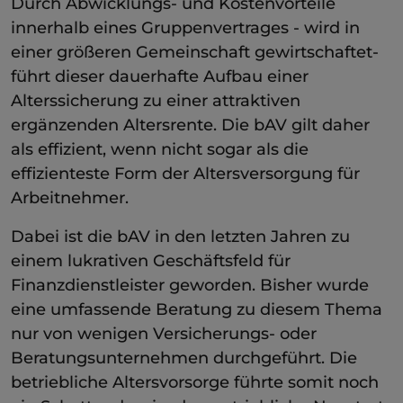
Durch Abwicklungs- und Kostenvorteile
innerhalb eines Gruppenvertrages - wird in
einer größeren Gemeinschaft gewirtschaftet-
führt dieser dauerhafte Aufbau einer
Alterssicherung zu einer attraktiven
ergänzenden Altersrente. Die bAV gilt daher
als effizient, wenn nicht sogar als die
effizienteste Form der Altersversorgung für
Arbeitnehmer.
Dabei ist die bAV in den letzten Jahren zu
einem lukrativen Geschäftsfeld für
Finanzdienstleister geworden. Bisher wurde
eine umfassende Beratung zu diesem Thema
nur von wenigen Versicherungs- oder
Beratungsunternehmen durchgeführt. Die
betriebliche Altersvorsorge führte somit noch