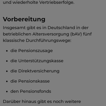
und wiederholte Vertriebserfolge.
Vorbereitung
Insgesamt gibt es in Deutschland in der
betrieblichen Altersversorgung (bAV) fünf
klassische Durchführungswege:
die Pensionszusage
die Unterstützungskasse
die Direktversicherung
die Pensionskasse
den Pensionsfonds
Darüber hinaus gibt es noch weitere