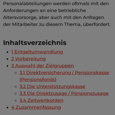
Personalabteilungen werden oftmals mit den
Anforderungen an eine betriebliche
Altersvorsorge, aber auch mit den Anfragen
der Mitarbeiter zu diesem Thema, überfordert.
Inhaltsverzeichnis
1
Entgeltumwandlung
2
Vorbereitung
3
Auswahl der Zielgruppen
3.1
Direktversicherung / Pensionskasse
[Pensionsfonds]
3.2
Die Unterstützungskasse
3.3
Die Direktzusage / Pensionszusage
3.4
Zeitwertkonten
4
Zusammenfassung