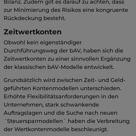
Bilanz. Zudem gilt es darauf zu achten, dass
zur Minimierung des Risikos eine kongruente
Rückdeckung besteht.
Zeitwertkonten
Obwohl kein eigenständiger
Durchführungsweg der bAV, haben sich die
Zeitwertkonten zu einer sinnvollen Ergänzung
der klassischen bAV-Modelle entwickelt.
Grundsätzlich wird zwischen Zeit- und Geld-
geführten Kontenmodellen unterschieden.
Erhöhte Flexibilitätsanforderungen in den
Unternehmen, stark schwankende
Auftragslagen und die Suche nach neuen
´Steuersparmodellen´ haben die Verbreitung
der Wertkontenmodelle beschleunigt.