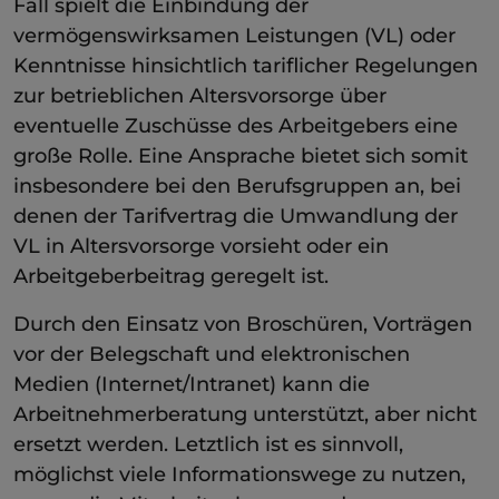
Fall spielt die Einbindung der
vermögenswirksamen Leistungen (VL) oder
Kenntnisse hinsichtlich tariflicher Regelungen
zur betrieblichen Altersvorsorge über
eventuelle Zuschüsse des Arbeitgebers eine
große Rolle. Eine Ansprache bietet sich somit
insbesondere bei den Berufsgruppen an, bei
denen der Tarifvertrag die Umwandlung der
VL in Altersvorsorge vorsieht oder ein
Arbeitgeberbeitrag geregelt ist.
Durch den Einsatz von Broschüren, Vorträgen
vor der Belegschaft und elektronischen
Medien (Internet/Intranet) kann die
Arbeitnehmerberatung unterstützt, aber nicht
ersetzt werden. Letztlich ist es sinnvoll,
möglichst viele Informationswege zu nutzen,