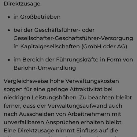
Direktzusage
in Großbetrieben
bei der Geschäftsführer- oder
Gesellschafter-Geschäftsführer-Versorgung
in Kapitalgesellschaften (GmbH oder AG)
im Bereich der Führungskräfte in Form von
Barlohn-Umwandlung
Vergleichsweise hohe Verwaltungskosten
sorgen für eine geringe Attraktivität bei
niedrigen Leistungshöhen. Zu beachten bleibt
ferner, dass der Verwaltungsaufwand auch
nach Ausscheiden von Arbeitnehmern mit
unverfallbaren Ansprüchen erhalten bleibt.
Eine Direktzusage nimmt Einfluss auf die