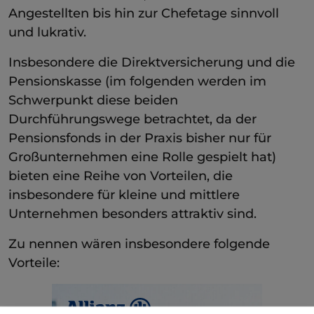
Angestellten bis hin zur Chefetage sinnvoll
und lukrativ.
Insbesondere die Direktversicherung und die
Pensionskasse (im folgenden werden im
Schwerpunkt diese beiden
Durchführungswege betrachtet, da der
Pensionsfonds in der Praxis bisher nur für
Großunternehmen eine Rolle gespielt hat)
bieten eine Reihe von Vorteilen, die
insbesondere für kleine und mittlere
Unternehmen besonders attraktiv sind.
Zu nennen wären insbesondere folgende
Vorteile: