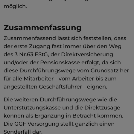
möglich.
Zusammenfassung
Zusammenfassend lässt sich feststellen, dass
der erste Zugang fast immer über den Weg
des 3 Nr.63 EStG, der Direktversicherung
und/oder der Pensionskasse erfolgt, da sich
diese Durchführungswege vom Grundsatz her
für alle Mitarbeiter - vom Arbeiter bis zum
angestellten Geschäftsführer - eignen.
Die weiteren Durchführungswege wie die
Unterstützungskasse und die Direktzusage
können als Ergänzung in Betracht kommen.
Die GGF Versorgung stellt gänzlich einen
Sonderfall dar.