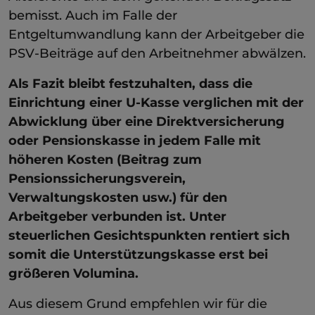
bemisst. Auch im Falle der
Entgeltumwandlung kann der Arbeitgeber die
PSV-Beiträge auf den Arbeitnehmer abwälzen.
Als Fazit bleibt festzuhalten, dass die
Einrichtung einer U-Kasse verglichen mit der
Abwicklung über eine Direktversicherung
oder Pensionskasse in jedem Falle mit
höheren Kosten (Beitrag zum
Pensionssicherungsverein,
Verwaltungskosten usw.) für den
Arbeitgeber verbunden ist. Unter
steuerlichen Gesichtspunkten rentiert sich
somit die Unterstützungskasse erst bei
größeren Volumina.
Aus diesem Grund empfehlen wir für die