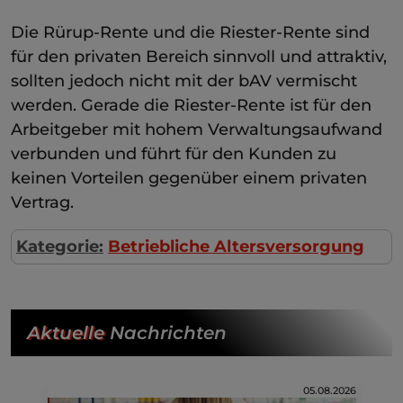
Die Rürup-Rente und die Riester-Rente sind
für den privaten Bereich sinnvoll und attraktiv,
sollten jedoch nicht mit der bAV vermischt
werden. Gerade die Riester-Rente ist für den
Arbeitgeber mit hohem Verwaltungsaufwand
verbunden und führt für den Kunden zu
keinen Vorteilen gegenüber einem privaten
Vertrag.
Kategorie:
Betriebliche Altersversorgung
Aktuelle
Nachrichten
05.08.2026