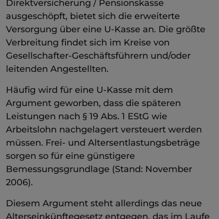
Direktversicherung / Pensionskasse
ausgeschöpft, bietet sich die erweiterte
Versorgung über eine U-Kasse an. Die größte
Verbreitung findet sich im Kreise von
Gesellschafter-Geschäftsführern und/oder
leitenden Angestellten.
Häufig wird für eine U-Kasse mit dem
Argument geworben, dass die späteren
Leistungen nach § 19 Abs. 1 EStG wie
Arbeitslohn nachgelagert versteuert werden
müssen. Frei- und Altersentlastungsbeträge
sorgen so für eine günstigere
Bemessungsgrundlage (Stand: November
2006).
Diesem Argument steht allerdings das neue
Alterseinkünftegesetz entgegen, das im Laufe