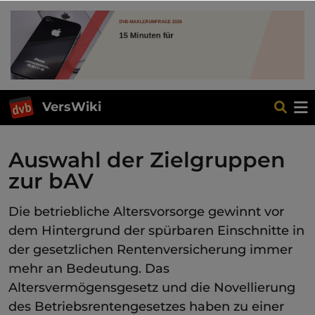
VersWiki
Auswahl der Zielgruppen
zur bAV
Die betriebliche Altersvorsorge gewinnt vor
dem Hintergrund der spürbaren Einschnitte in
der gesetzlichen Rentenversicherung immer
mehr an Bedeutung. Das
Altersvermögensgesetz und die Novellierung
des Betriebsrentengesetzes haben zu einer