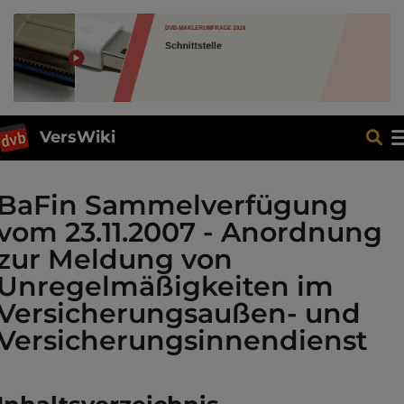
VersWiki
BaFin Sammelverfügung
vom 23.11.2007 - Anordnung
zur Meldung von
Unregelmäßigkeiten im
Versicherungsaußen- und
Versicherungsinnendienst