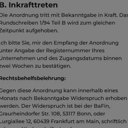
B. Inkrafttreten
Die Anordnung tritt mit Bekanntgabe in Kraft. Da
Rundschreiben 1/94 Teil B wird zum gleichen
Zeitpunkt aufgehoben.
Ich bitte Sie, mir den Empfang der Anordnung
unter Angabe der Registernummer Ihres
Unternehmen und des Zugangsdatums binnen
zwei Wochen zu bestätigen.
Rechtsbehelfsbelehrung:
Gegen diese Anordnung kann innerhalb eines
Monats nach Bekanntgabe Widerspruch erhoben
werden. Der Widerspruch ist bei der BaFin,
Graurheindorfer Str. 108, 53117 Bonn, oder
Lurgiallee 12, 60439 Frankfurt am Main, schriftlich