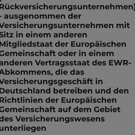
Rückversicherungsunternehmen
- ausgenommen der
Versicherungsunternehmen mit
Sitz in einem anderen
Mitgliedstaat der Europäischen
Gemeinschaft oder in einem
anderen Vertragsstaat des EWR-
Abkommens, die das
Versicherungsgeschäft in
Deutschland betreiben und den
Richtlinien der Europäischen
Gemeinschaft auf dem Gebiet
des Versicherungswesens
unterliegen