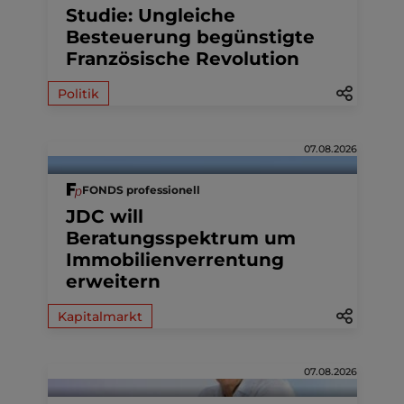
Studie: Ungleiche
Besteuerung begünstigte
Französische Revolution
Politik
07.08.2026
FONDS professionell
JDC will
Beratungsspektrum um
Immobilienverrentung
erweitern
Kapitalmarkt
07.08.2026