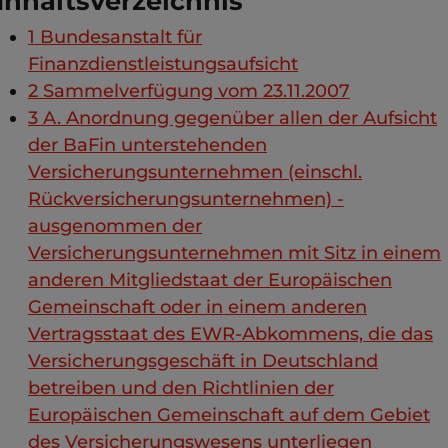
Inhaltsverzeichnis
1
Bundesanstalt für
Finanzdienstleistungsaufsicht
2
Sammelverfügung vom 23.11.2007
3
A. Anordnung gegenüber allen der Aufsicht
der BaFin unterstehenden
Versicherungsunternehmen (einschl.
Rückversicherungsunternehmen) -
ausgenommen der
Versicherungsunternehmen mit Sitz in einem
anderen Mitgliedstaat der Europäischen
Gemeinschaft oder in einem anderen
Vertragsstaat des EWR-Abkommens, die das
Versicherungsgeschäft in Deutschland
betreiben und den Richtlinien der
Europäischen Gemeinschaft auf dem Gebiet
des Versicherungswesens unterliegen