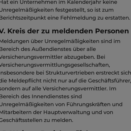
Hat ein Unternehmen im Kalenderjahr keine
Unregelmäßigkeiten festgestellt, so ist zum
Berichtszeitpunkt eine Fehlmeldung zu erstatten.
V. Kreis der zu meldenden Personen
Meldungen über Unregelmäßigkeiten sind im
Bereich des Außendienstes über alle
Versicherungsvermittler abzugeben. Bei
Versicherungsvermittlungsgesellschaften,
insbesondere bei Strukturvertrieben erstreckt sic
die Meldepflicht nicht nur auf die Geschäftsführer
sondern auf alle Versicherungsvermittler. Im
Bereich des Innendienstes sind
Unregelmäßigkeiten von Führungskräften und
Mitarbeitern der Hauptverwaltung und von
Geschäftsstellen zu melden.