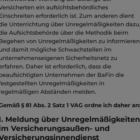
Versicherten ein aufsichtsbehördliches
Einschreiten erforderlich ist. Zum anderen dient
die Unterrichtung über Unregelmäßigkeiten dazu
die Aufsichtsbehörde über die Methodik beim
Begehen von Unregelmäßigkeiten zu informieren
und damit mögliche Schwachstellen im
unternehmenseigenen Sicherheitsnetz zu
erfahren. Daher ist erforderlich, dass die
beaufsichtigten Unternehmen der BaFin die
festgestellten Unregelmäßigkeiten in
regelmäßigen Abständen melden.
Gemäß § 81 Abs. 2 Satz 1 VAG ordne ich daher an
I. Meldung über Unregelmäßigkeiten
im Versicherungsaußen- und
Versicherungsinnendienst