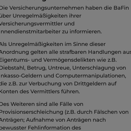
Die Versicherungsunternehmen haben die BaFin
über Unregelmäßigkeiten ihrer
Versicherungsvermittler und
Innendienstmitarbeiter zu informieren.
Als Unregelmäßigkeiten im Sinne dieser
Anordnung gelten alle strafbaren Handlungen au
Eigentums- und Vermögensdelikten wie z.B.
Diebstahl, Betrug, Untreue, Unterschlagung von
Inkasso-Geldern und Computermanipulationen,
die z.B. zur Verbuchung von Drittgeldern auf
Konten des Vermittlers führen.
Des Weiteren sind alle Fälle von
Provisionserschleichung (z.B. durch Fälschen von
Anträgen; Aufnahme von Anträgen nach
bewusster Fehlinformation des