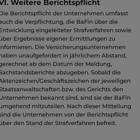
VI. Weitere Berichtspflicht
Die Berichtspflicht der Unternehmen umfasst
auch die Verpflichtung, die BaFin über die
Entwicklung eingeleiteter Strafverfahren sowie
über Ergebnisse eigener Ermittlungen zu
informieren. Die Versicherungsunternehmen
haben unaufgefordert in jährlichem Abstand,
gerechnet ab dem Datum der Meldung,
Sachstandsberichte abzugeben. Sobald die
Aktenzeichen/Geschäftszeichen der jeweiligen
Staatsanwaltschaften bzw. des Gerichts den
Unternehmen bekannt sind, sind sie der BaFin
umgehend mitzuteilen. Nach dieser Mitteilung
sind die Unternehmen von der Berichtspflicht
über den Stand der Strafverfahren befreit.