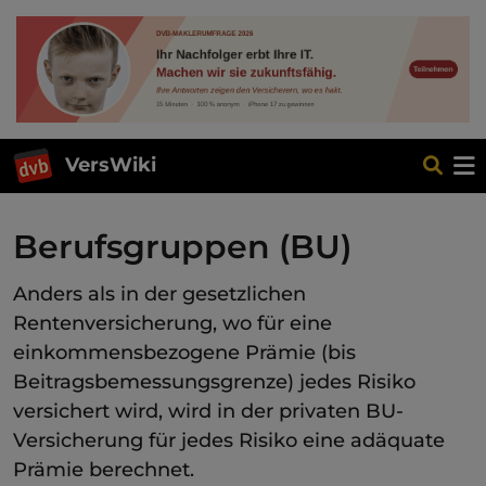
VersWiki
Berufsgruppen (BU)
Anders als in der gesetzlichen
Rentenversicherung, wo für eine
einkommensbezogene Prämie (bis
Beitragsbemessungsgrenze) jedes Risiko
versichert wird, wird in der privaten BU-
Versicherung für jedes Risiko eine adäquate
Prämie berechnet.