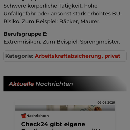
Schwere körperliche Tätigkeit, hohe
Unfallgefahr oder ansonst stark erhöhtes BU-
Risiko. Zum Beispiel: Bäcker, Maurer.
Berufsgruppe E:
Extremrisiken. Zum Beispiel: Sprengmeister.
Kategorie:
Arbeitskraftabsicherung, privat
Aktuelle
Nachrichten
06.08.2026
Nachrichten
Check24 gibt eigene