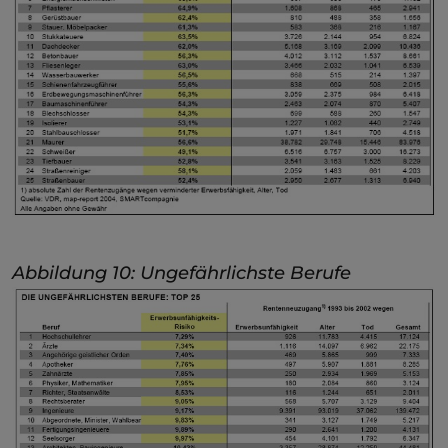
Abbildung 10: Ungefährlichste Berufe