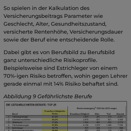
So spielen in der Kalkulation des
Versicherungsbeitrags Parameter wie
Geschlecht, Alter, Gesundheitszustand,
versicherte Rentenhöhe, Versicherungsdauer
sowie der Beruf eine entscheidende Rolle.
Dabei gibt es von Berufsbild zu Berufsbild
ganz unterschiedliche Risikoprofile.
Beispielsweise sind Estrichleger von einem
70%-igen Risiko betroffen, wohin gegen Lehrer
gerade einmal mit 14% Risiko behaftet sind.
Abbildung 9 Gefährlichste Berufe