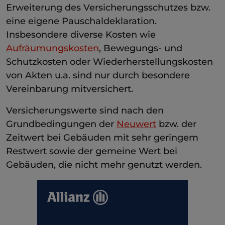
Erweiterung des Versicherungsschutzes bzw.
eine eigene Pauschaldeklaration.
Insbesondere diverse Kosten wie
Aufräumungskosten
, Bewegungs- und
Schutzkosten oder Wiederherstellungskosten
von Akten u.a. sind nur durch besondere
Vereinbarung mitversichert.
Versicherungswerte sind nach den
Grundbedingungen der
Neuwert
bzw. der
Zeitwert bei Gebäuden mit sehr geringem
Restwert sowie der gemeine Wert bei
Gebäuden, die nicht mehr genutzt werden.