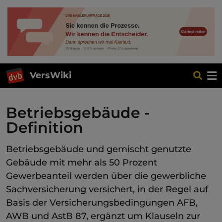
VersWiki
Betriebsgebäude -
Definition
Betriebsgebäude und gemischt genutzte
Gebäude mit mehr als 50 Prozent
Gewerbeanteil werden über die gewerbliche
Sachversicherung versichert, in der Regel auf
Basis der Versicherungsbedingungen AFB,
AWB und AstB 87, ergänzt um Klauseln zur