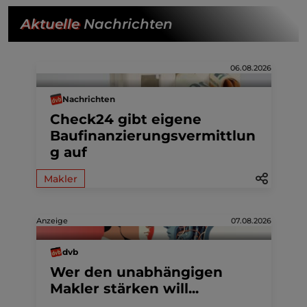
Aktuelle
Nachrichten
06.08.2026
Nachrichten
Check24 gibt eigene
Baufinanzierungsvermittlun
g auf
Makler
Anzeige
07.08.2026
dvb
Wer den unabhängigen
Makler stärken will...