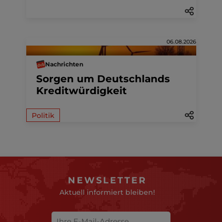
06.08.2026
Nachrichten
Sorgen um Deutschlands
Kreditwürdigkeit
Politik
NEWSLETTER
Aktuell informiert bleiben!