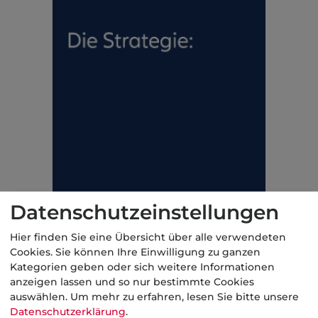
Datenschutzeinstellungen
Hier finden Sie eine Übersicht über alle verwendeten
Cookies. Sie können Ihre Einwilligung zu ganzen
Kategorien geben oder sich weitere Informationen
anzeigen lassen und so nur bestimmte Cookies
auswählen.
Um mehr zu erfahren, lesen Sie bitte unsere
Datenschutzerklärung
.