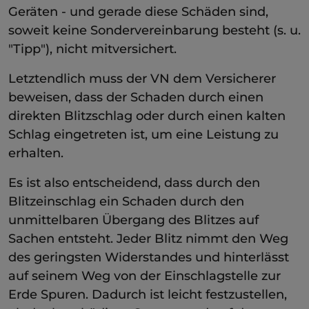
Geräten - und gerade diese Schäden sind,
soweit keine Sondervereinbarung besteht (s. u.
"Tipp"), nicht mitversichert.
Letztendlich muss der VN dem Versicherer
beweisen, dass der Schaden durch einen
direkten Blitzschlag oder durch einen kalten
Schlag eingetreten ist, um eine Leistung zu
erhalten.
Es ist also entscheidend, dass durch den
Blitzeinschlag ein Schaden durch den
unmittelbaren Übergang des Blitzes auf
Sachen entsteht. Jeder Blitz nimmt den Weg
des geringsten Widerstandes und hinterlässt
auf seinem Weg von der Einschlagstelle zur
Erde Spuren. Dadurch ist leicht festzustellen,