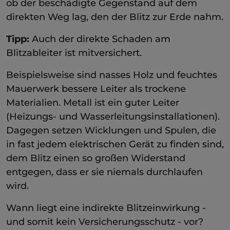
ob der beschädigte Gegenstand auf dem
direkten Weg lag, den der Blitz zur Erde nahm.
Tipp:
Auch der direkte Schaden am
Blitzableiter ist mitversichert.
Beispielsweise sind nasses Holz und feuchtes
Mauerwerk bessere Leiter als trockene
Materialien. Metall ist ein guter Leiter
(Heizungs- und Wasserleitungsinstallationen).
Dagegen setzen Wicklungen und Spulen, die
in fast jedem elektrischen Gerät zu finden sind,
dem Blitz einen so großen Widerstand
entgegen, dass er sie niemals durchlaufen
wird.
Wann liegt eine indirekte Blitzeinwirkung -
und somit kein Versicherungsschutz - vor?