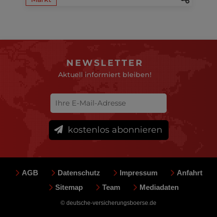
NEWSLETTER
Aktuell informiert bleiben!
kostenlos abonnieren
AGB
Datenschutz
Impressum
Anfahrt
Sitemap
Team
Mediadaten
© deutsche-versicherungsboerse.de