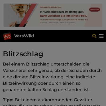
VersWiki
Blitzschlag
Bei einem Blitzschlag unterscheiden die
Versicherer sehr genau, ob der Schaden durch
eine direkte Blitzeinwirkung, eine indirekte
Blitzeinwirkung oder durch einen so
genannten kalten Schlag entstanden ist.
Tipp:
Bei einem aufkommenden Gewitter