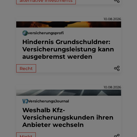
alternative Investments
10.08.2026
versicherungsprofi
Hindernis Grundschuldner:
Versicherungsleistung kann
ausgebremst werden
Recht
10.08.2026
VersicherungsJournal
Weshalb Kfz-
Versicherungskunden ihren
Anbieter wechseln
Markt