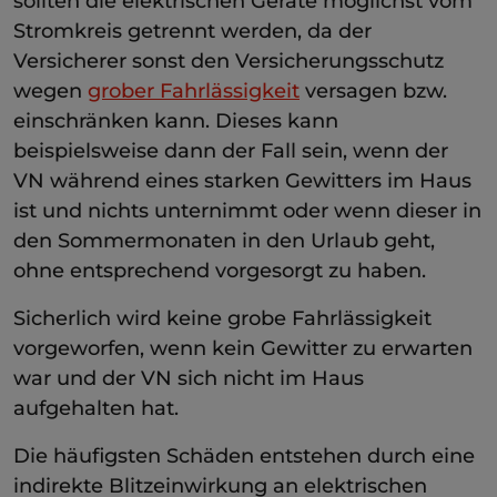
sollten die elektrischen Geräte möglichst vom
Stromkreis getrennt werden, da der
Versicherer sonst den Versicherungsschutz
wegen
grober Fahrlässigkeit
versagen bzw.
einschränken kann. Dieses kann
beispielsweise dann der Fall sein, wenn der
VN während eines starken Gewitters im Haus
ist und nichts unternimmt oder wenn dieser in
den Sommermonaten in den Urlaub geht,
ohne entsprechend vorgesorgt zu haben.
Sicherlich wird keine grobe Fahrlässigkeit
vorgeworfen, wenn kein Gewitter zu erwarten
war und der VN sich nicht im Haus
aufgehalten hat.
Die häufigsten Schäden entstehen durch eine
indirekte Blitzeinwirkung an elektrischen