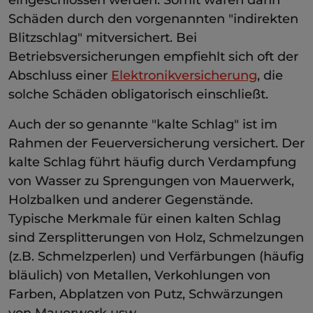
Schäden durch den vorgenannten "indirekten
Blitzschlag" mitversichert. Bei
Betriebsversicherungen empfiehlt sich oft der
Abschluss einer
Elektronikversicherung
, die
solche Schäden obligatorisch einschließt.
Auch der so genannte "kalte Schlag" ist im
Rahmen der Feuerversicherung versichert. Der
kalte Schlag führt häufig durch Verdampfung
von Wasser zu Sprengungen von Mauerwerk,
Holzbalken und anderer Gegenstände.
Typische Merkmale für einen kalten Schlag
sind Zersplitterungen von Holz, Schmelzungen
(z.B. Schmelzperlen) und Verfärbungen (häufig
bläulich) von Metallen, Verkohlungen von
Farben, Abplatzen von Putz, Schwärzungen
von Mauerwerk usw.