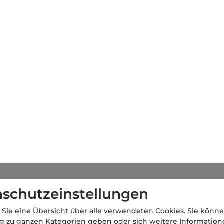
schutzeinstellungen
 Sie eine Übersicht über alle verwendeten Cookies. Sie könne
ng zu ganzen Kategorien geben oder sich weitere Informatio