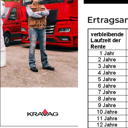
Ertragsa