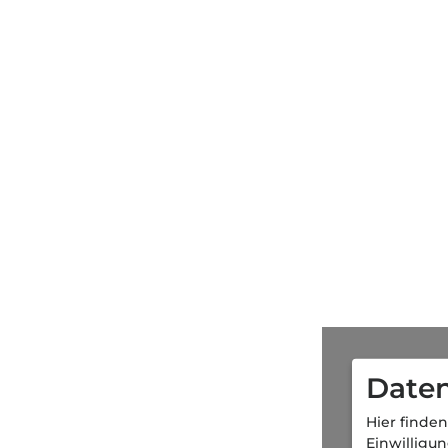
Daten
Hier finden
Einwilligu