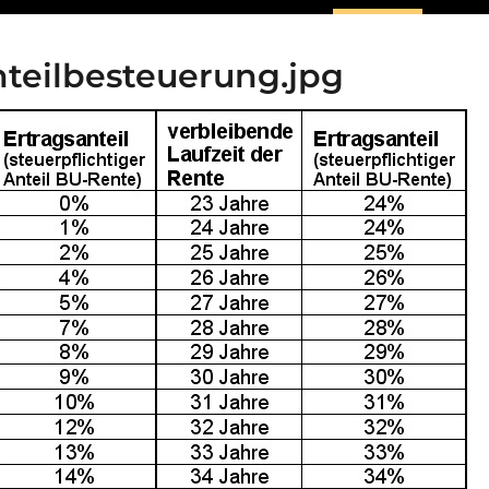
nteilbesteuerung.jpg