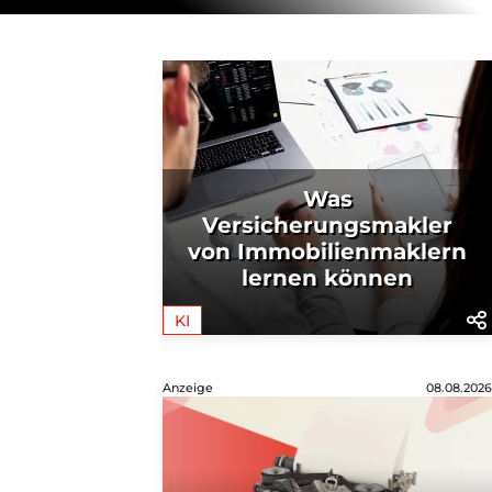
Was
Versicherungsmakler
von Immobilienmaklern
lernen können
KI
Anzeige
08.08.2026