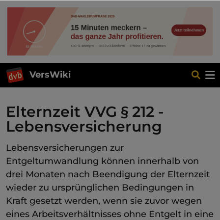
VersWiki
Elternzeit VVG § 212 -
Lebensversicherung
Lebensversicherungen zur
Entgeltumwandlung können innerhalb von
drei Monaten nach Beendigung der Elternzeit
wieder zu ursprünglichen Bedingungen in
Kraft gesetzt werden, wenn sie zuvor wegen
eines Arbeitsverhältnisses ohne Entgelt in eine