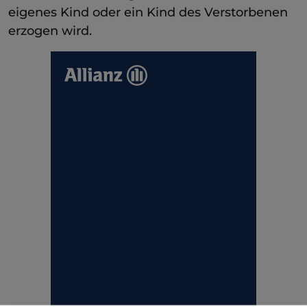
eigenes Kind oder ein Kind des Verstorbenen
erzogen wird.