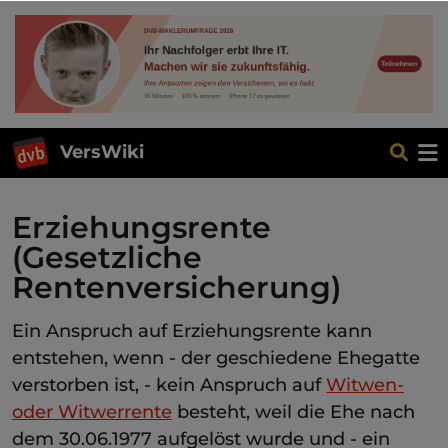
VersWiki
Erziehungsrente
(Gesetzliche
Rentenversicherung)
Ein Anspruch auf Erziehungsrente kann
entstehen, wenn - der geschiedene Ehegatte
verstorben ist, - kein Anspruch auf
Witwen-
oder Witwerrente
besteht, weil die Ehe nach
dem 30.06.1977 aufgelöst wurde und - ein