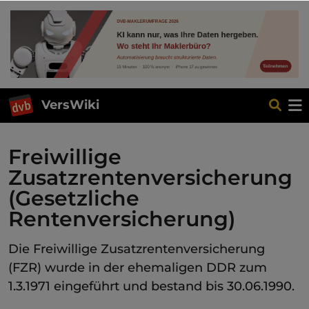
VersWiki
Freiwillige
Zusatzrentenversicherung
(Gesetzliche
Rentenversicherung)
Die Freiwillige Zusatzrentenversicherung
(FZR) wurde in der ehemaligen DDR zum
1.3.1971 eingeführt und bestand bis 30.06.1990.