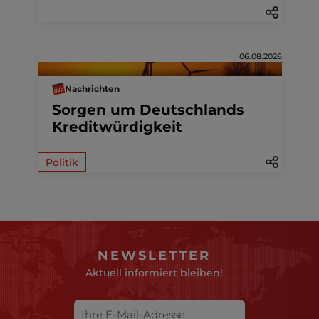
06.08.2026
Nachrichten
Sorgen um Deutschlands
Kreditwürdigkeit
Politik
NEWSLETTER
Aktuell informiert bleiben!