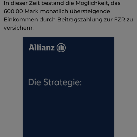
In dieser Zeit bestand die Möglichkeit, das
600,00 Mark monatlich übersteigende
Einkommen durch Beitragszahlung zur FZR zu
versichern.